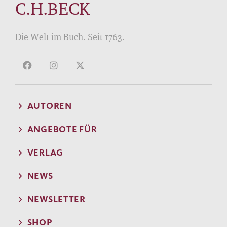
C.H.BECK
Die Welt im Buch. Seit 1763.
AUTOREN
ANGEBOTE FÜR
VERLAG
NEWS
NEWSLETTER
SHOP