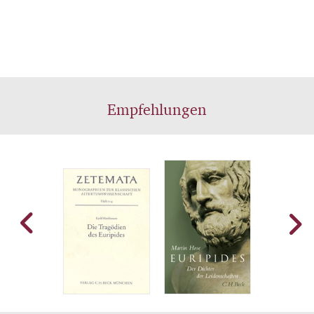
Empfehlungen