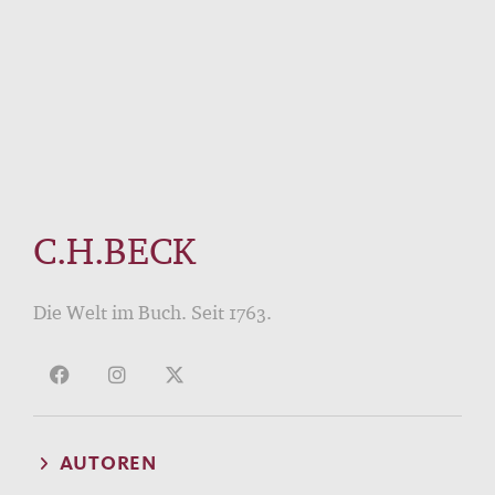
C.H.BECK
Die Welt im Buch. Seit 1763.
AUTOREN