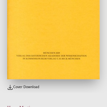
Cover Download