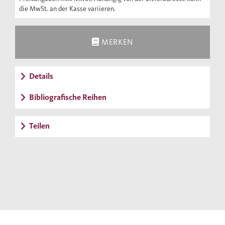
die MwSt. an der Kasse variieren.
MERKEN
Details
Bibliografische Reihen
Teilen