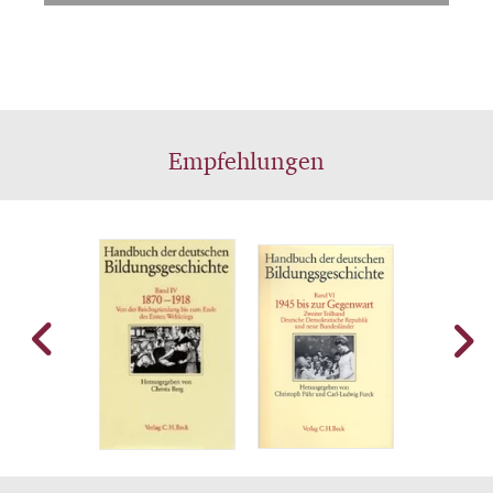
Empfehlungen