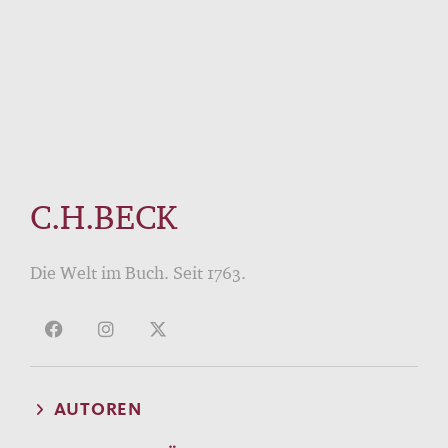
C.H.BECK
Die Welt im Buch. Seit 1763.
AUTOREN