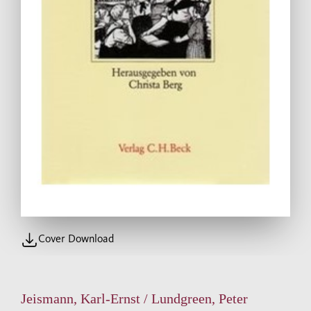
Cover Download
Jeismann, Karl-Ernst / Lundgreen, Peter