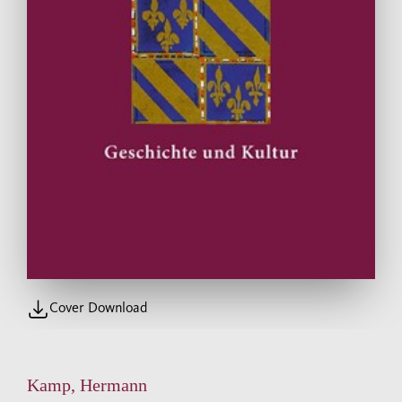
Cover Download
Kamp, Hermann