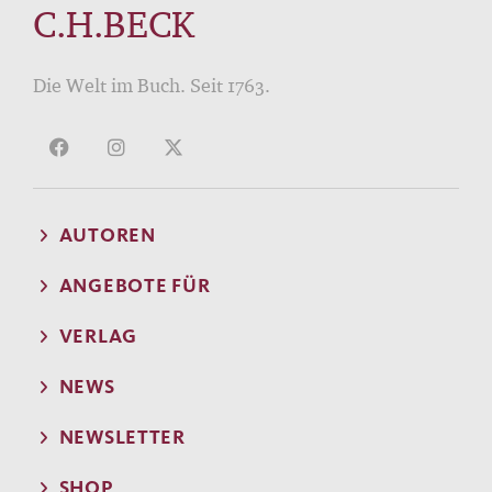
C.H.BECK
Die Welt im Buch. Seit 1763.
AUTOREN
ANGEBOTE FÜR
VERLAG
NEWS
NEWSLETTER
SHOP