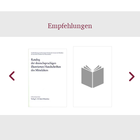
Empfehlungen