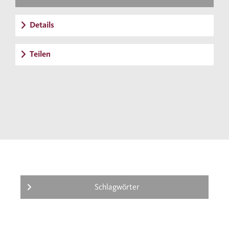
Details
Teilen
Schlagwörter