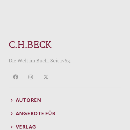
C.H.BECK
Die Welt im Buch. Seit 1763.
AUTOREN
ANGEBOTE FÜR
VERLAG