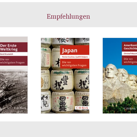
Empfehlungen