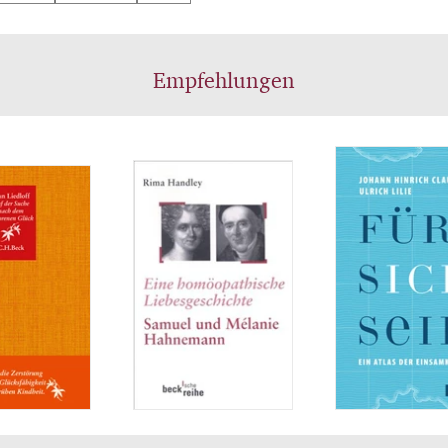
Empfehlungen