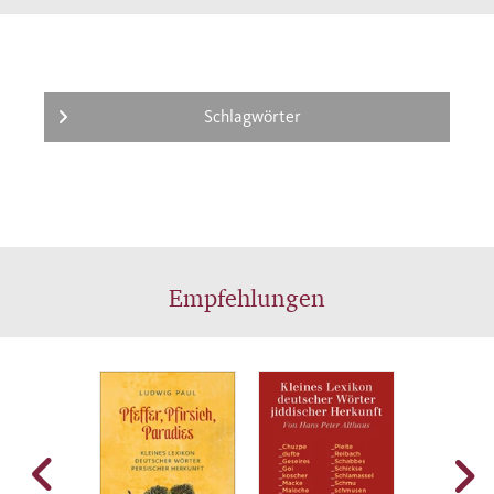
Schlagwörter
Empfehlungen