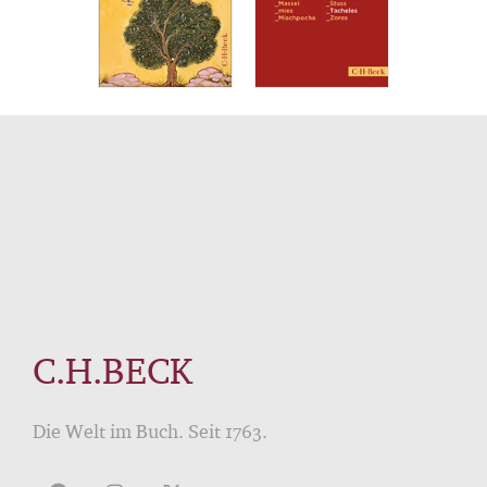
C.H.BECK
Die Welt im Buch. Seit 1763.