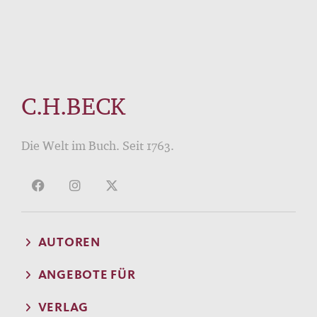
C.H.BECK
Die Welt im Buch. Seit 1763.
AUTOREN
ANGEBOTE FÜR
VERLAG