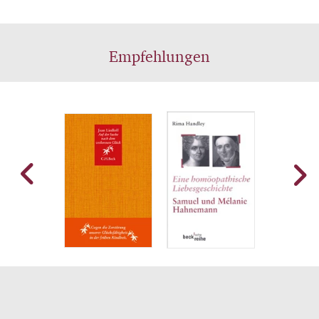
Empfehlungen