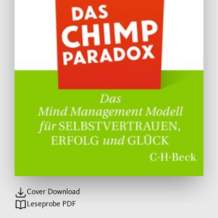
Cover Download
Leseprobe PDF