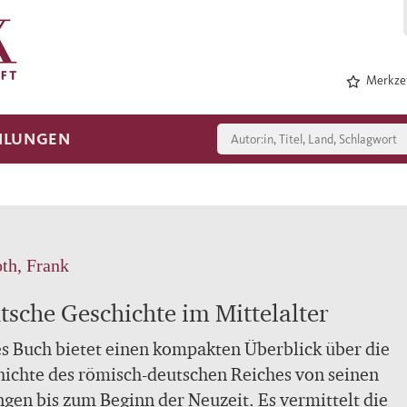
Merkzet
HLUNGEN
th, Frank
tsche Geschichte im Mittelalter
s Buch bietet einen kompakten Überblick über die
ichte des römisch-deutschen Reiches von seinen
gen bis zum Beginn der Neuzeit. Es vermittelt die