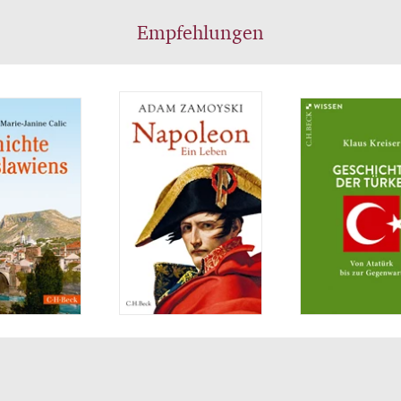
Empfehlungen