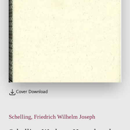
Cover Download
Schelling, Friedrich Wilhelm Joseph