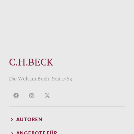
C.H.BECK
Die Welt im Buch. Seit 1763.
AUTOREN
ANGEBOTE FÜR