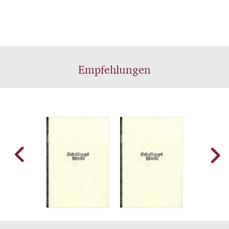
Empfehlungen