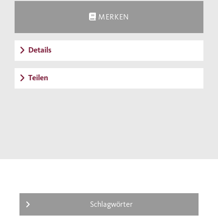
MERKEN
Details
Teilen
Schlagwörter