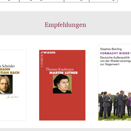
Empfehlungen