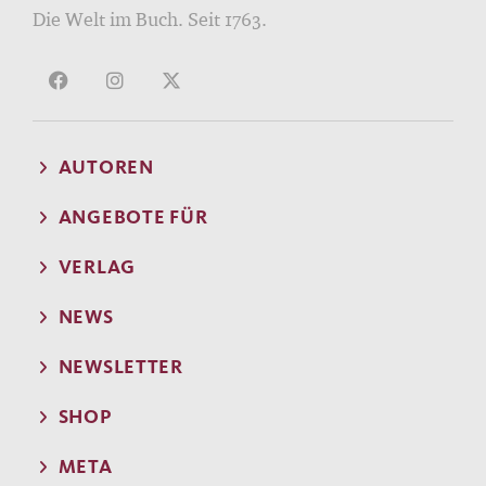
Die Welt im Buch. Seit 1763.
AUTOREN
ANGEBOTE FÜR
VERLAG
NEWS
NEWSLETTER
SHOP
META