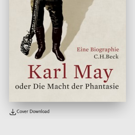
Cover Download