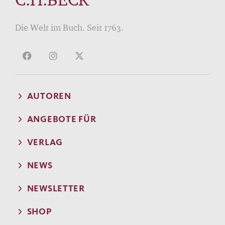
Die Welt im Buch. Seit 1763.
AUTOREN
ANGEBOTE FÜR
VERLAG
NEWS
NEWSLETTER
SHOP