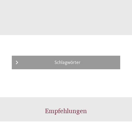
Schlagwörter
Empfehlungen