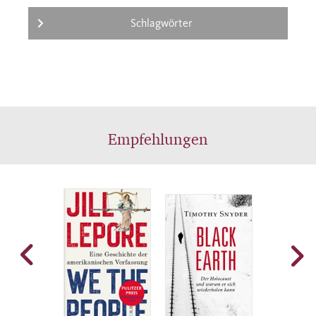
Schlagwörter
Empfehlungen