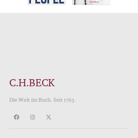
C.H.BECK
Die Welt im Buch. Seit 1763.