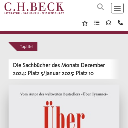
Toptitel
Die Sachbücher des Monats Dezember
2024: Platz 5/Januar 2025: Platz 10