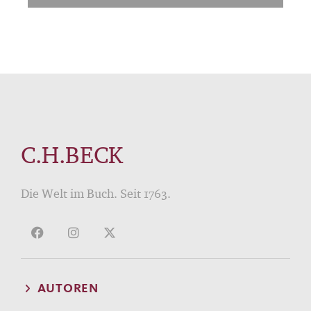
C.H.BECK
Die Welt im Buch. Seit 1763.
AUTOREN