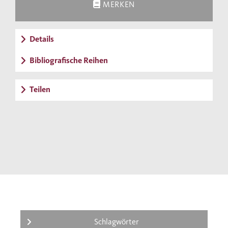
MERKEN
Details
Bibliografische Reihen
Teilen
Schlagwörter