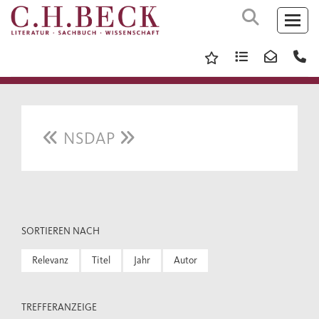
NSDAP
SORTIEREN NACH
Relevanz
Titel
Jahr
Autor
TREFFERANZEIGE