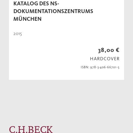
KATALOG DES NS-
DOKUMENTATIONSZENTRUMS
MÜNCHEN
2015
38,00 €
HARDCOVER
ISBN: 978-3-406-66701-5
C.H.BECK