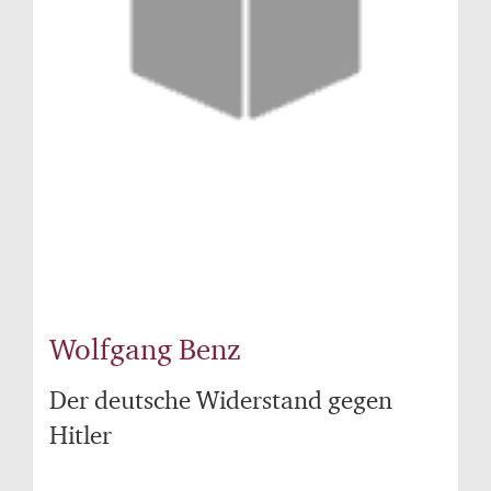
Wolfgang Benz
Der deutsche Widerstand gegen
Hitler