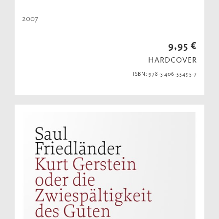
2007
9,95 €
HARDCOVER
ISBN: 978-3-406-55495-7