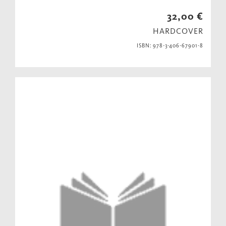
32,00 €
HARDCOVER
ISBN: 978-3-406-67901-8