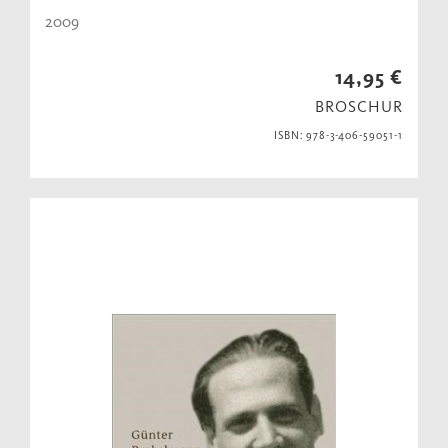
2009
14,95 €
BROSCHUR
ISBN: 978-3-406-59051-1