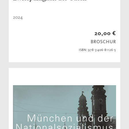
2024
20,00 €
BROSCHUR
ISBN: 978-3-406-81126-5