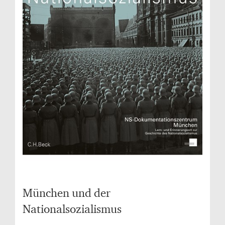
München und der
Nationalsozialismus