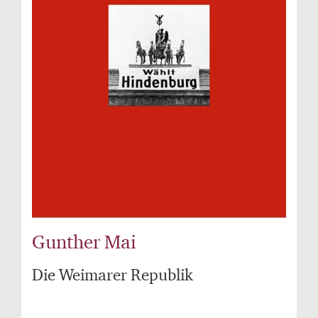
Gunther Mai
Die Weimarer Republik