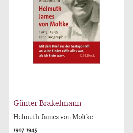
Günter Brakelmann
Helmuth James von Moltke
1907-1945