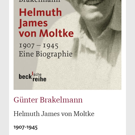
Günter Brakelmann
Helmuth James von Moltke
1907-1945