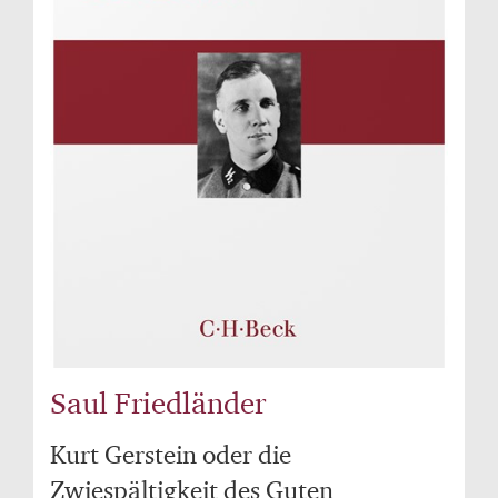
Saul Friedländer
Kurt Gerstein oder die
Zwiespältigkeit des Guten