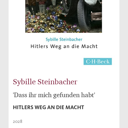
Sybille Steinbacher
'Dass ihr mich gefunden habt'
HITLERS WEG AN DIE MACHT
2028