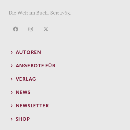
Die Welt im Buch. Seit 1763.
AUTOREN
ANGEBOTE FÜR
VERLAG
NEWS
NEWSLETTER
SHOP