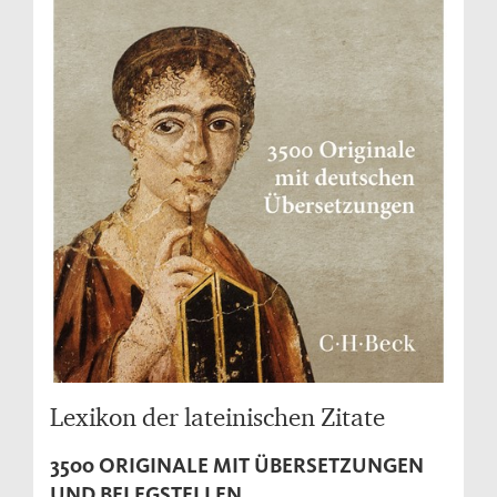
Lexikon der lateinischen Zitate
3500 ORIGINALE MIT ÜBERSETZUNGEN
UND BELEGSTELLEN