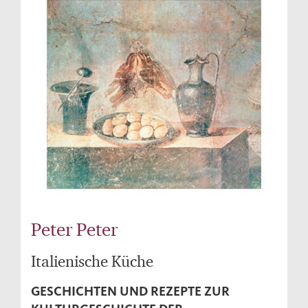
Peter Peter
Italienische Küche
GESCHICHTEN UND REZEPTE ZUR