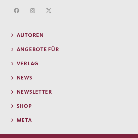
AUTOREN
ANGEBOTE FÜR
VERLAG
NEWS
NEWSLETTER
SHOP
META