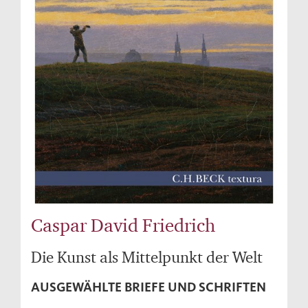
Caspar David Friedrich
Die Kunst als Mittelpunkt der Welt
AUSGEWÄHLTE BRIEFE UND SCHRIFTEN