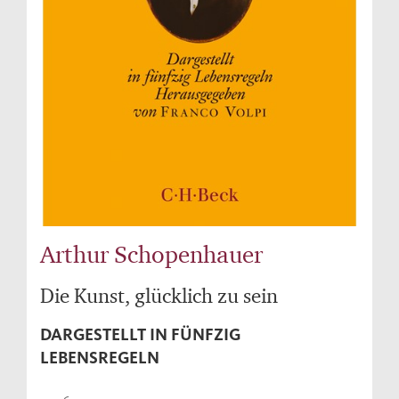
Arthur Schopenhauer
Die Kunst, glücklich zu sein
DARGESTELLT IN FÜNFZIG
LEBENSREGELN