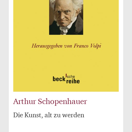
Arthur Schopenhauer
Die Kunst, alt zu werden