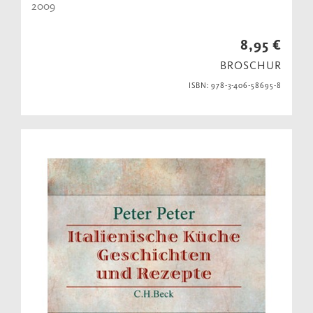
2009
8,95 €
BROSCHUR
ISBN: 978-3-406-58695-8