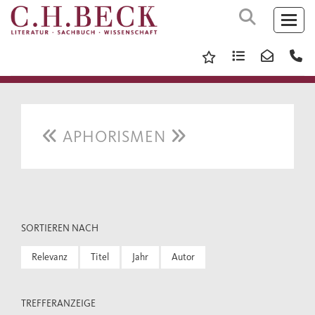
APHORISMEN
SORTIEREN NACH
Relevanz
Titel
Jahr
Autor
TREFFERANZEIGE