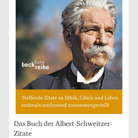
Das Buch der Albert-Schweitzer-
Zitate