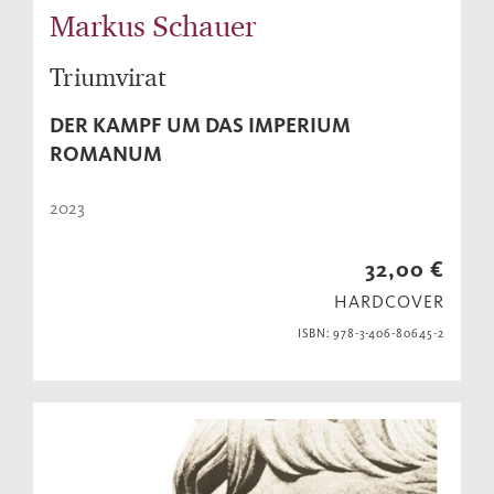
Markus Schauer
Triumvirat
DER KAMPF UM DAS IMPERIUM
ROMANUM
2023
32,00 €
HARDCOVER
ISBN: 978-3-406-80645-2