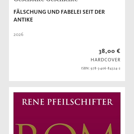
FÄLSCHUNG UND FABELEI SEIT DER
ANTIKE
2026
38,00 €
HARDCOVER
ISBN: 978-3-406-84324-2