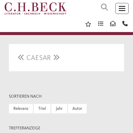
CAESAR
SORTIEREN NACH
Relevanz
Titel
Jahr
Autor
TREFFERANZEIGE