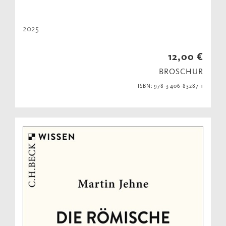
2025
12,00 €
BROSCHUR
ISBN: 978-3-406-83287-1