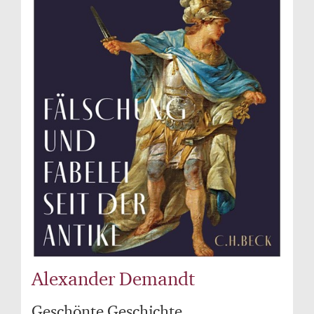
Alexander Demandt
Geschönte Geschichte