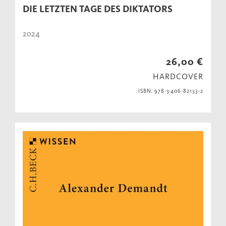
DIE LETZTEN TAGE DES DIKTATORS
2024
26,00 €
HARDCOVER
ISBN: 978-3-406-82133-2