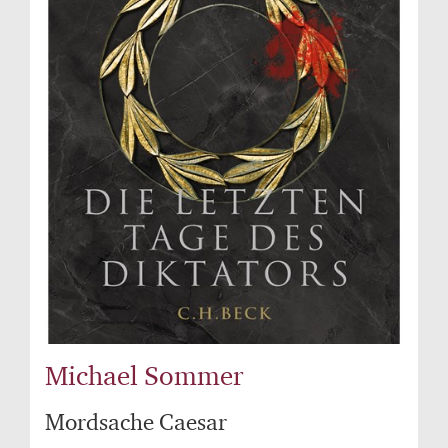
Michael Sommer
Mordsache Caesar