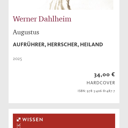
Werner Dahlheim
Augustus
AUFRÜHRER, HERRSCHER, HEILAND
2025
34,00 €
HARDCOVER
ISBN: 978-3-406-81487-7