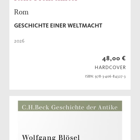
Rom
GESCHICHTE EINER WELTMACHT
2026
48,00 €
HARDCOVER
ISBN: 978-3-406-84327-3