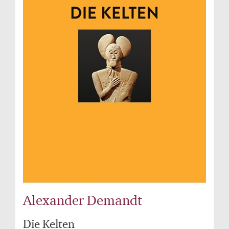
Alexander Demandt
Die Kelten