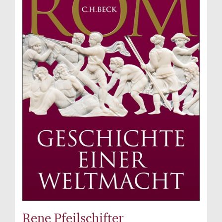
Rene Pfeilschifter