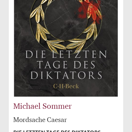
Michael Sommer
Mordsache Caesar