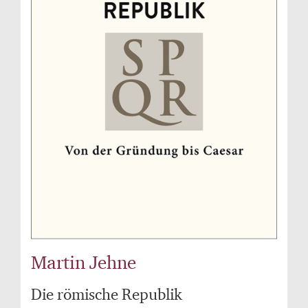
Martin Jehne
Die römische Republik