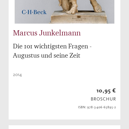
Marcus Junkelmann
Die 101 wichtigsten Fragen -
Augustus und seine Zeit
2014
10,95 €
BROSCHUR
ISBN: 978-3-406-65895-2