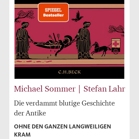
Michael Sommer | Stefan Lahr
Die verdammt blutige Geschichte
der Antike
OHNE DEN GANZEN LANGWEILIGEN
KRAM