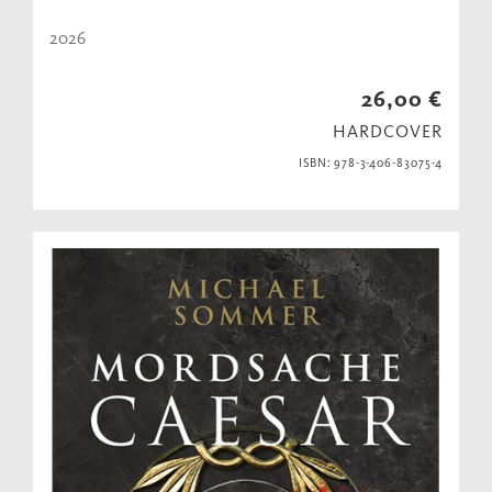
2026
26,00 €
HARDCOVER
ISBN: 978-3-406-83075-4