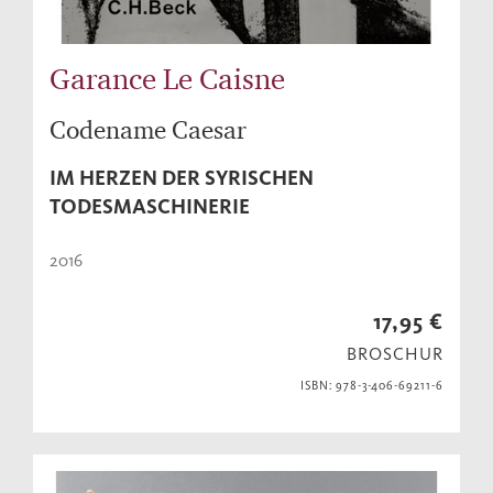
Garance Le Caisne
Codename Caesar
IM HERZEN DER SYRISCHEN
TODESMASCHINERIE
2016
17,95 €
BROSCHUR
ISBN: 978-3-406-69211-6