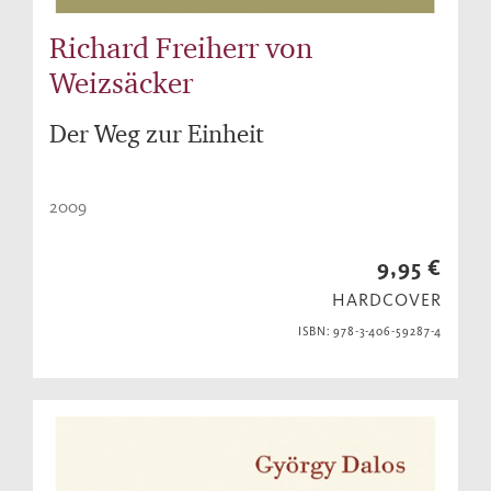
Richard Freiherr von
Weizsäcker
Der Weg zur Einheit
2009
9,95 €
HARDCOVER
ISBN: 978-3-406-59287-4