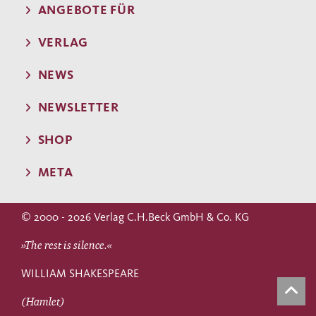
ANGEBOTE FÜR
VERLAG
NEWS
NEWSLETTER
SHOP
META
© 2000 - 2026 Verlag C.H.Beck GmbH & Co. KG
»The rest is silence.«
WILLIAM SHAKESPEARE
(Hamlet)