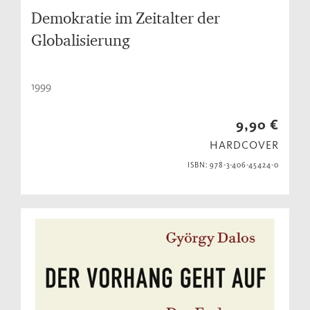
Demokratie im Zeitalter der
Globalisierung
1999
9,90 €
HARDCOVER
ISBN: 978-3-406-45424-0