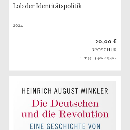
Lob der Identitätspolitik
2024
20,00 €
BROSCHUR
ISBN: 978-3-406-82340-4