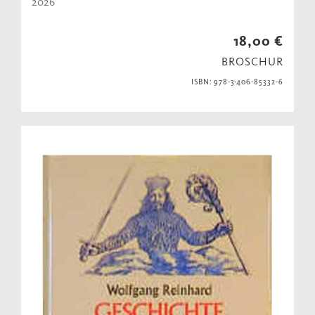
2026
18,00 €
BROSCHUR
ISBN: 978-3-406-85332-6