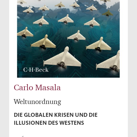
Carlo Masala
Weltunordnung
DIE GLOBALEN KRISEN UND DIE
ILLUSIONEN DES WESTENS