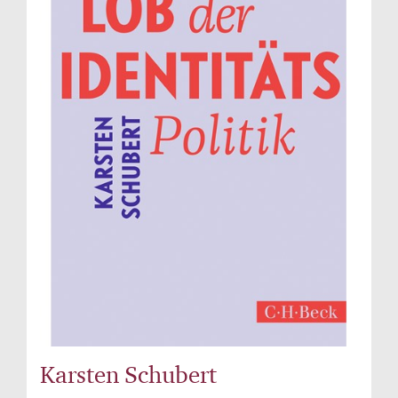
Karsten Schubert