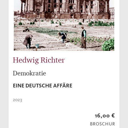
Hedwig Richter
Demokratie
EINE DEUTSCHE AFFÄRE
2023
16,00 €
BROSCHUR