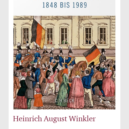
Heinrich August Winkler