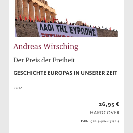
Andreas Wirsching
Der Preis der Freiheit
GESCHICHTE EUROPAS IN UNSERER ZEIT
2012
26,95 €
HARDCOVER
ISBN: 978-3-406-63252-5