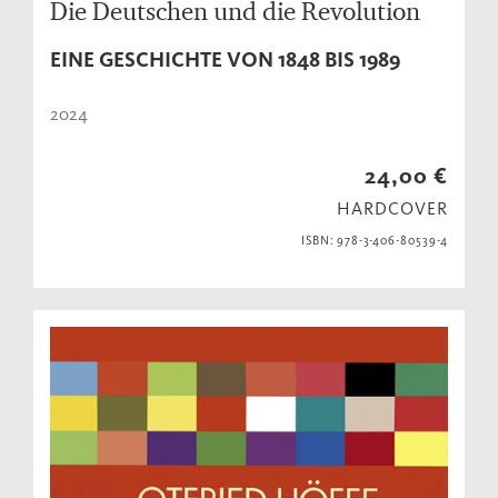
Die Deutschen und die Revolution
EINE GESCHICHTE VON 1848 BIS 1989
2024
24,00 €
HARDCOVER
ISBN: 978-3-406-80539-4