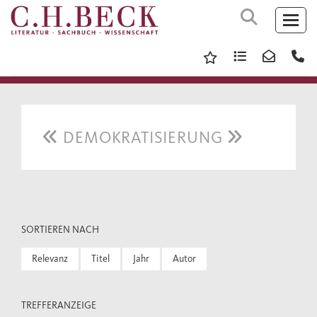
DEMOKRATISIERUNG
SORTIEREN NACH
Relevanz
Titel
Jahr
Autor
TREFFERANZEIGE