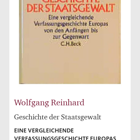
Wolfgang Reinhard
Geschichte der Staatsgewalt
EINE VERGLEICHENDE
VERFASSUNGSGESCHICHTE EUROPAS