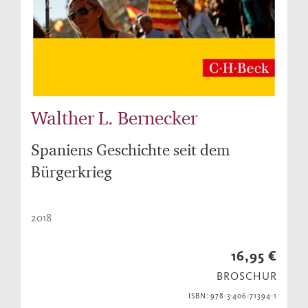
Walther L. Bernecker
Spaniens Geschichte seit dem
Bürgerkrieg
2018
16,95 €
BROSCHUR
ISBN: 978-3-406-71394-1