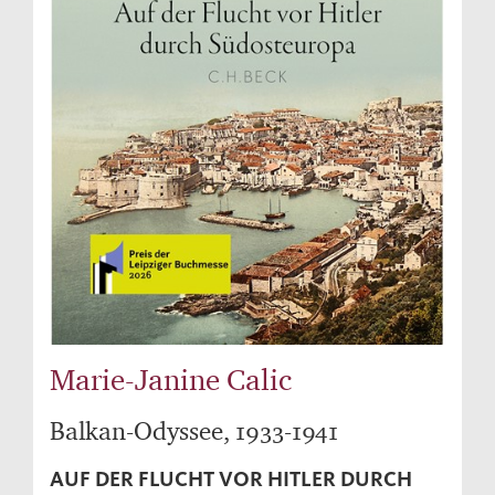
Marie-Janine Calic
Balkan-Odyssee, 1933-1941
AUF DER FLUCHT VOR HITLER DURCH