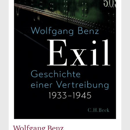
Wolfgang Benz