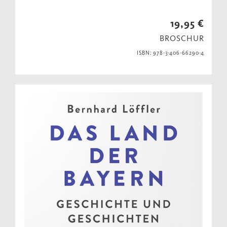
19,95 €
BROSCHUR
ISBN: 978-3-406-66290-4