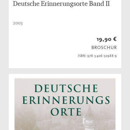
Deutsche Erinnerungsorte Band II
2003
19,90 €
BROSCHUR
ISBN: 978-3-406-50988-9