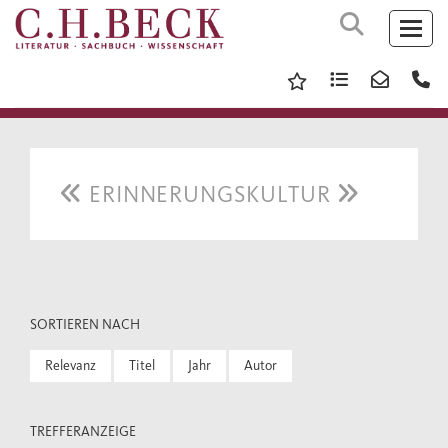
ERINNERUNGSKULTUR
SORTIEREN NACH
Relevanz
Titel
Jahr
Autor
TREFFERANZEIGE