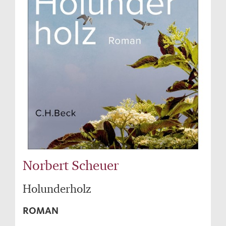
Norbert Scheuer
Holunderholz
ROMAN