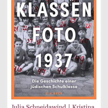
Julia Schneidawind | Kristina