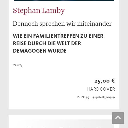
Stephan Lamby
Dennoch sprechen wir miteinander
WIE EIN FAMILIENTREFFEN ZU EINER
REISE DURCH DIE WELT DER
DEMAGOGEN WURDE
2025
25,00 €
HARDCOVER
ISBN: 978-3-406-83009-9