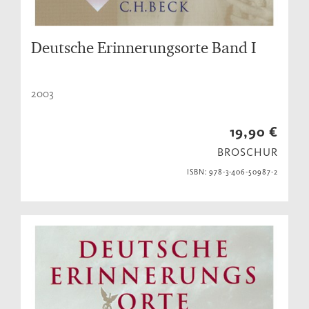
Deutsche Erinnerungsorte Band I
2003
19,90 €
BROSCHUR
ISBN: 978-3-406-50987-2