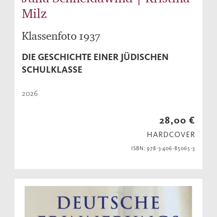
Milz
Klassenfoto 1937
DIE GESCHICHTE EINER JÜDISCHEN
SCHULKLASSE
2026
28,00 €
HARDCOVER
ISBN: 978-3-406-85065-3