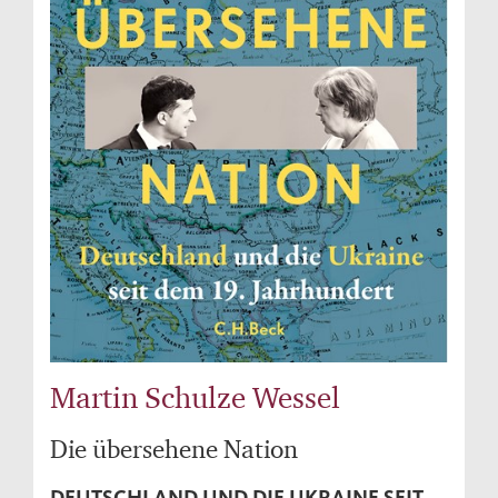
Martin Schulze Wessel
Die übersehene Nation
DEUTSCHLAND UND DIE UKRAINE SEIT