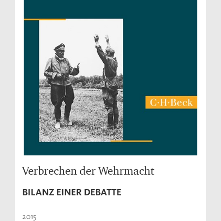
Verbrechen der Wehrmacht
BILANZ EINER DEBATTE
2015