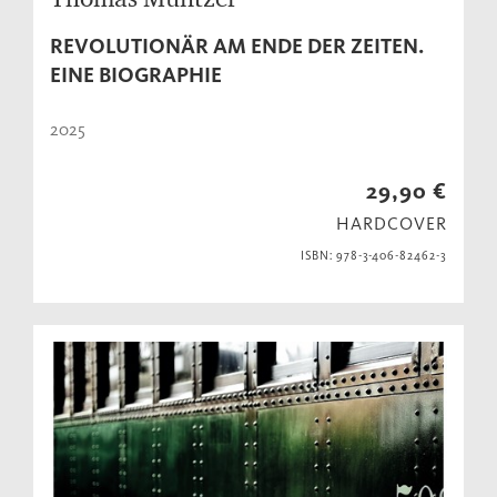
REVOLUTIONÄR AM ENDE DER ZEITEN.
EINE BIOGRAPHIE
2025
29,90 €
HARDCOVER
ISBN: 978-3-406-82462-3