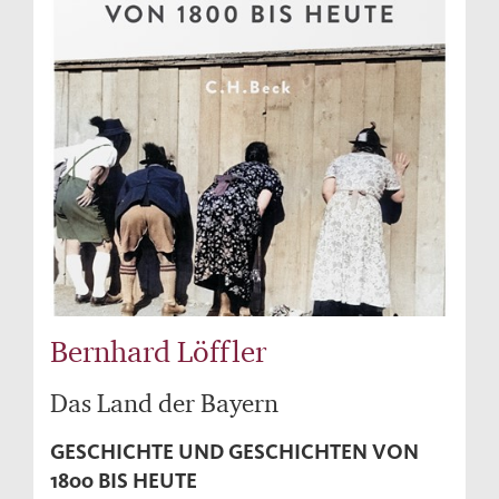
Bernhard Löffler
Das Land der Bayern
GESCHICHTE UND GESCHICHTEN VON
1800 BIS HEUTE