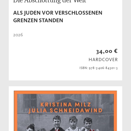
ALS JUDEN VOR VERSCHLOSSENEN
GRENZEN STANDEN
2026
34,00 €
HARDCOVER
ISBN: 978-3-406-84301-3