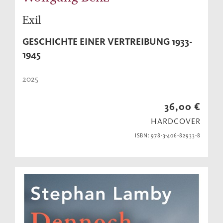
Exil
GESCHICHTE EINER VERTREIBUNG 1933-
1945
2025
36,00 €
HARDCOVER
ISBN: 978-3-406-82933-8