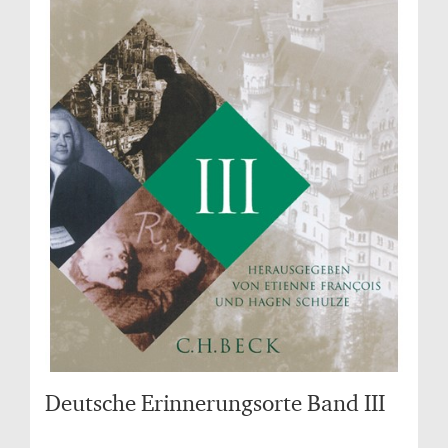
Deutsche Erinnerungsorte Band III