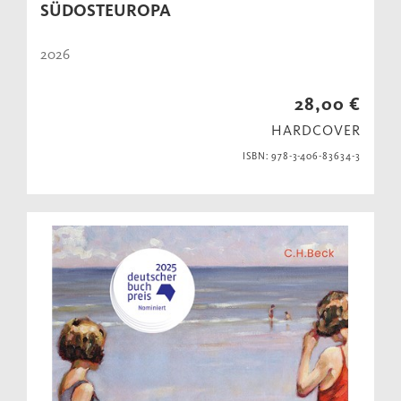
SÜDOSTEUROPA
2026
28,00 €
HARDCOVER
ISBN: 978-3-406-83634-3