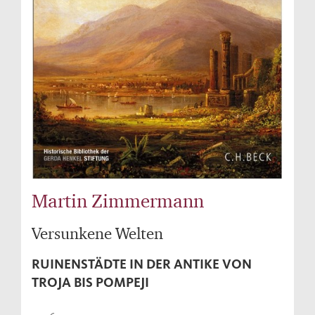
Martin Zimmermann
Versunkene Welten
RUINENSTÄDTE IN DER ANTIKE VON
TROJA BIS POMPEJI