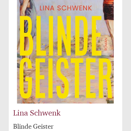
Lina Schwenk
Blinde Geister