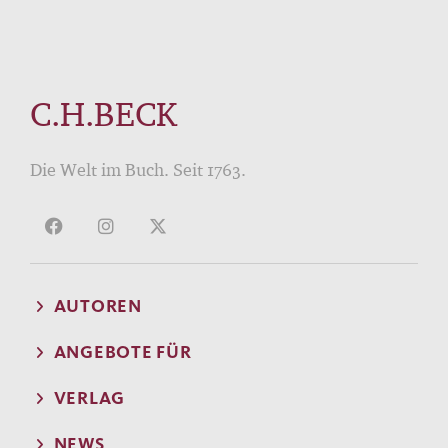
C.H.BECK
Die Welt im Buch. Seit 1763.
AUTOREN
ANGEBOTE FÜR
VERLAG
NEWS