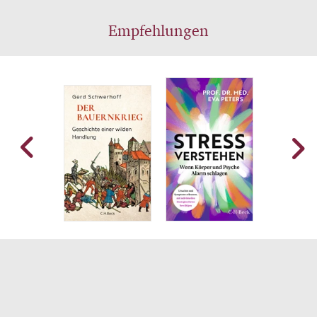
Empfehlungen