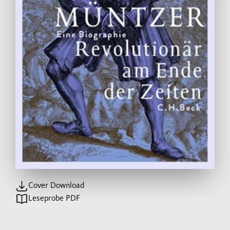
Cover Download
Leseprobe PDF