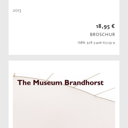
2013
18,95 €
BROSCHUR
ISBN: 978-3-406-63139-9