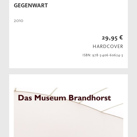
GEGENWART
2010
29,95 €
HARDCOVER
ISBN: 978-3-406-60624-3