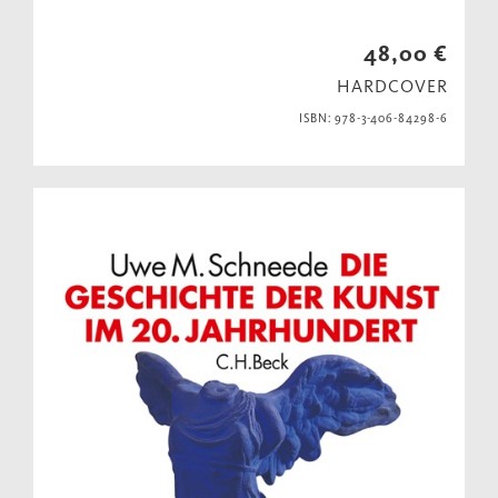
48,00 €
HARDCOVER
ISBN: 978-3-406-84298-6