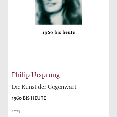
Philip Ursprung
Die Kunst der Gegenwart
1960 BIS HEUTE
2025