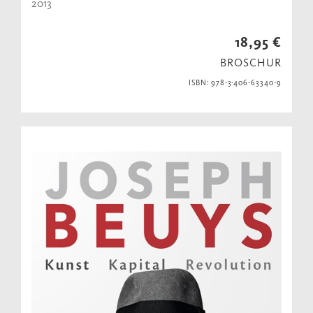
2013
18,95 €
BROSCHUR
ISBN: 978-3-406-63340-9