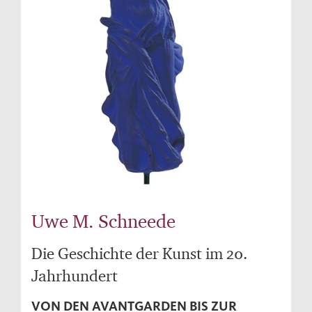
Uwe M. Schneede
Die Geschichte der Kunst im 20.
Jahrhundert
VON DEN AVANTGARDEN BIS ZUR