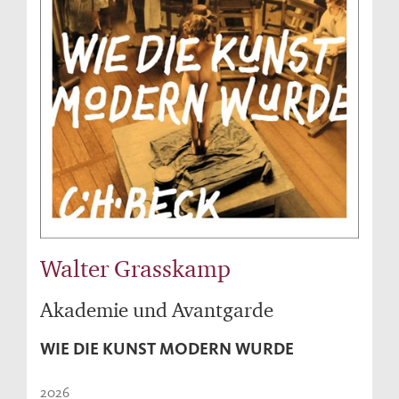
Walter Grasskamp
Akademie und Avantgarde
WIE DIE KUNST MODERN WURDE
2026