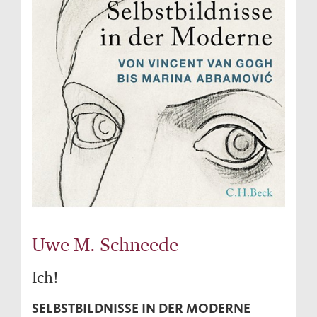
Uwe M. Schneede
Ich!
SELBSTBILDNISSE IN DER MODERNE