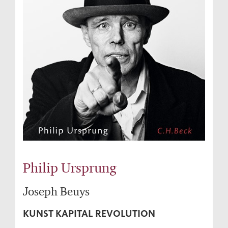
Philip Ursprung
Joseph Beuys
KUNST KAPITAL REVOLUTION