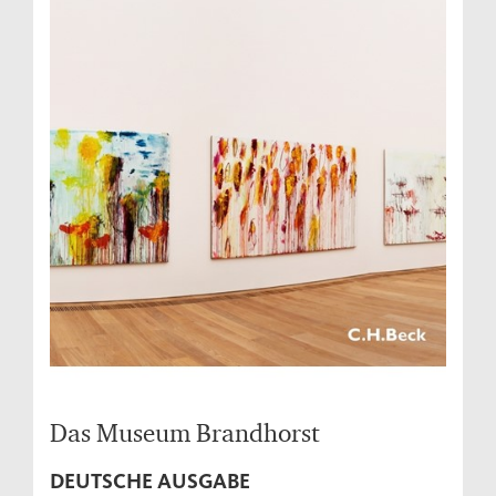
Das Museum Brandhorst
DEUTSCHE AUSGABE