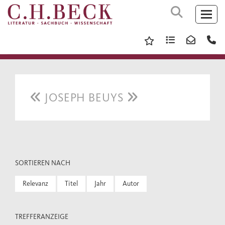
JOSEPH BEUYS
SORTIEREN NACH
Relevanz
Titel
Jahr
Autor
TREFFERANZEIGE