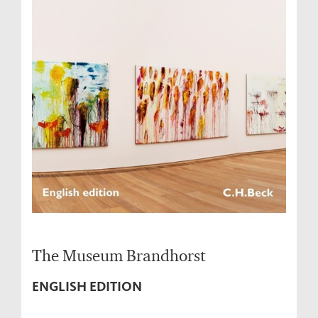
The Museum Brandhorst
ENGLISH EDITION