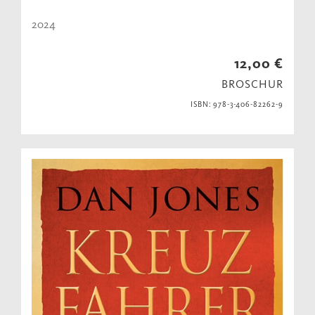
2024
12,00 €
BROSCHUR
ISBN: 978-3-406-82262-9