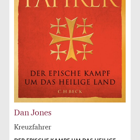
Dan Jones
Kreuzfahrer