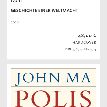
GESCHICHTE EINER WELTMACHT
2026
48,00 €
HARDCOVER
ISBN: 978-3-406-84327-3