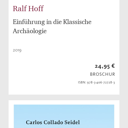
Ralf Hoff
Einführung in die Klassische
Archäologie
2019
24,95 €
BROSCHUR
ISBN: 978-3-406-72728-3