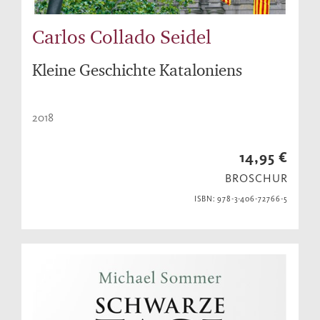
Carlos Collado Seidel
Kleine Geschichte Kataloniens
2018
14,95 €
BROSCHUR
ISBN: 978-3-406-72766-5