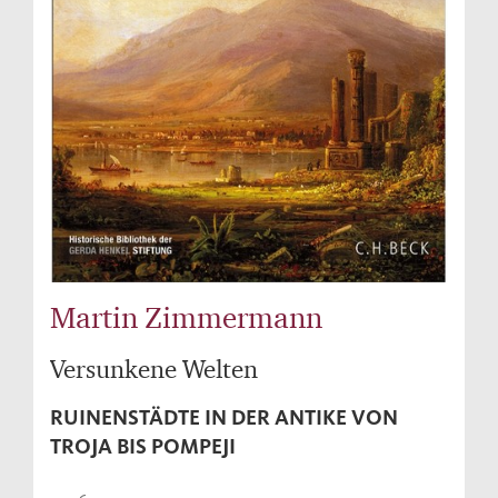
Martin Zimmermann
Versunkene Welten
RUINENSTÄDTE IN DER ANTIKE VON
TROJA BIS POMPEJI