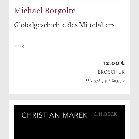
Michael Borgolte
Globalgeschichte des Mittelalters
2023
12,00 €
BROSCHUR
ISBN: 978-3-406-80377-2