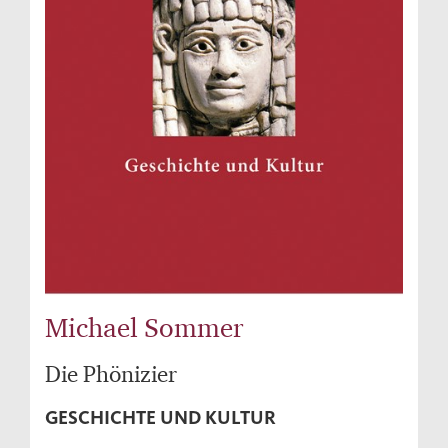
Michael Sommer
Die Phönizier
GESCHICHTE UND KULTUR