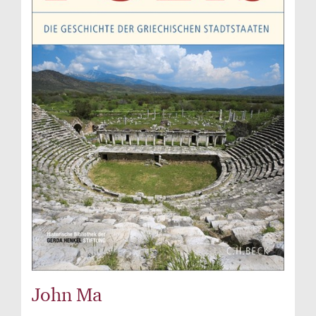
John Ma