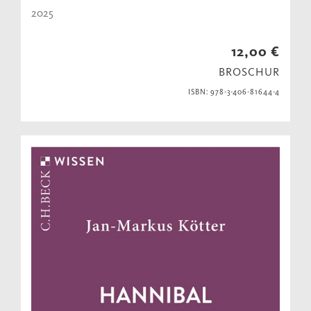
2025
12,00 €
BROSCHUR
ISBN: 978-3-406-81644-4