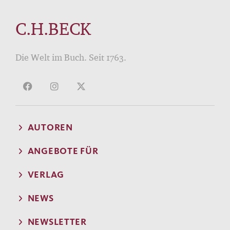
C.H.BECK
Die Welt im Buch. Seit 1763.
AUTOREN
ANGEBOTE FÜR
VERLAG
NEWS
NEWSLETTER