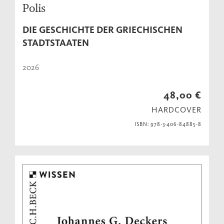
Polis
DIE GESCHICHTE DER GRIECHISCHEN
STADTSTAATEN
2026
48,00 €
HARDCOVER
ISBN: 978-3-406-84885-8