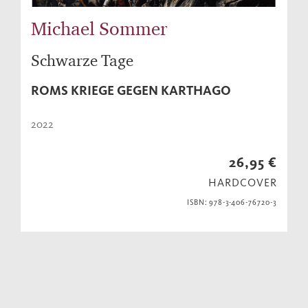
Michael Sommer
Schwarze Tage
ROMS KRIEGE GEGEN KARTHAGO
2022
26,95 €
HARDCOVER
ISBN: 978-3-406-76720-3