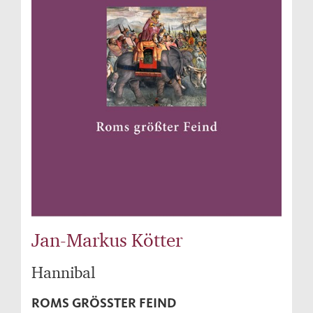
Jan-Markus Kötter
Hannibal
ROMS GRÖSSTER FEIND