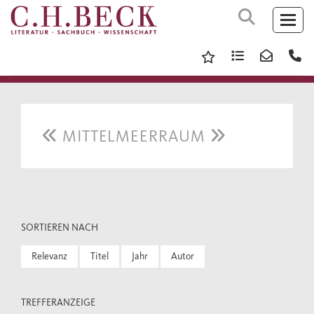
MITTELMEERRAUM
SORTIEREN NACH
Relevanz
Titel
Jahr
Autor
TREFFERANZEIGE