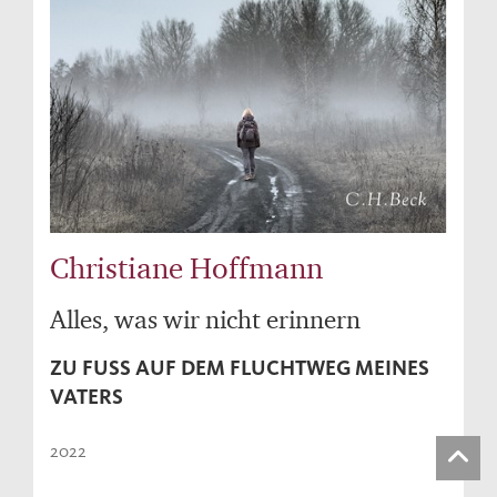
Christiane Hoffmann
Alles, was wir nicht erinnern
ZU FUSS AUF DEM FLUCHTWEG MEINES V
ATERS
2022