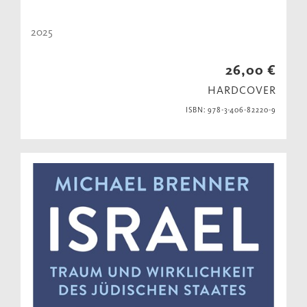
2025
26,00 €
HARDCOVER
ISBN: 978-3-406-82220-9