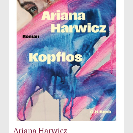
Ariana Harwicz