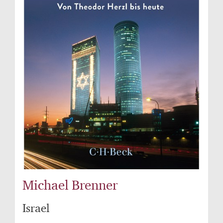
Michael Brenner
Israel