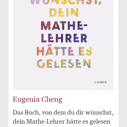
Eugenia Cheng
Das Buch, von dem du dir wünschst,
dein Mathe-Lehrer hätte es gelesen