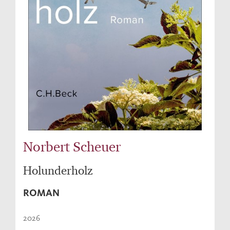
Norbert Scheuer
Holunderholz
ROMAN
2026