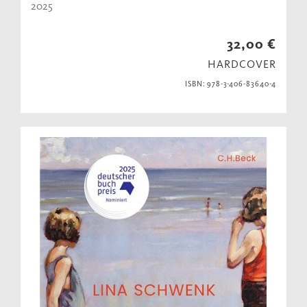
2025
32,00 €
HARDCOVER
ISBN: 978-3-406-83640-4