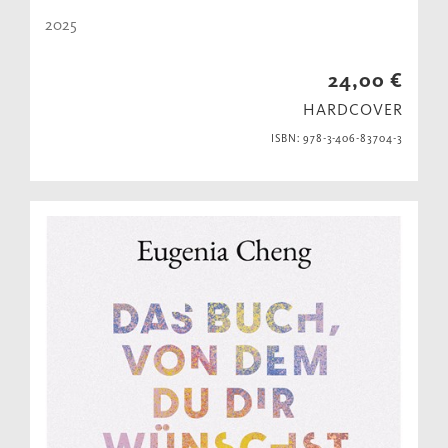
2025
24,00 €
HARDCOVER
ISBN: 978-3-406-83704-3