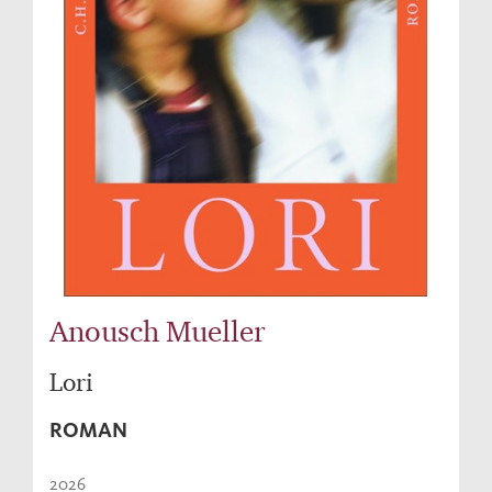
Anousch Mueller
Lori
ROMAN
2026