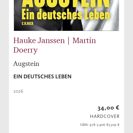
Hauke Janssen | Martin
Doerry
Augstein
EIN DEUTSCHES LEBEN
2026
34,00 €
HARDCOVER
ISBN: 978-3-406-85309-8