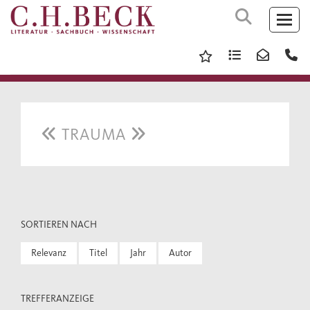
TRAUMA
SORTIEREN NACH
Relevanz
Titel
Jahr
Autor
TREFFERANZEIGE