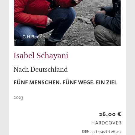
Isabel Schayani
Nach Deutschland
FÜNF MENSCHEN. FÜNF WEGE. EIN ZIEL
2023
26,00 €
HARDCOVER
ISBN: 978-3-406-80631-5