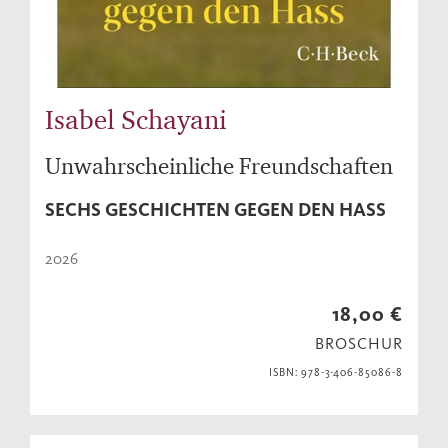
Isabel Schayani
Unwahrscheinliche Freundschaften
SECHS GESCHICHTEN GEGEN DEN HASS
2026
18,00 €
BROSCHUR
ISBN: 978-3-406-85086-8