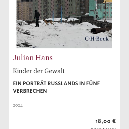
Julian Hans
Kinder der Gewalt
EIN PORTRÄT RUSSLANDS IN FÜNF
VERBRECHEN
2024
18,00 €