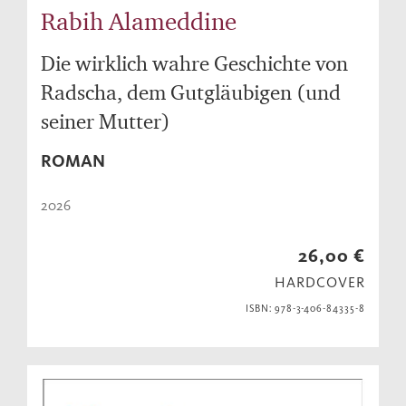
Rabih Alameddine
Die wirklich wahre Geschichte von
Radscha, dem Gutgläubigen (und
seiner Mutter)
ROMAN
2026
26,00 €
HARDCOVER
ISBN: 978-3-406-84335-8