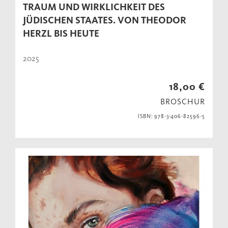
TRAUM UND WIRKLICHKEIT DES
JÜDISCHEN STAATES. VON THEODOR
HERZL BIS HEUTE
2025
18,00 €
BROSCHUR
ISBN: 978-3-406-82596-5