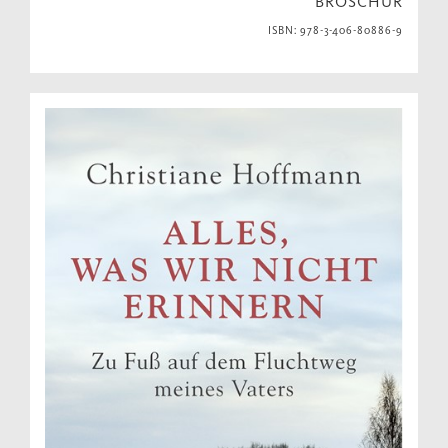
BROSCHUR
ISBN: 978-3-406-80886-9