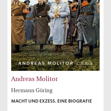
Andreas Molitor
Hermann Göring
MACHT UND EXZESS. EINE BIOGRAFIE