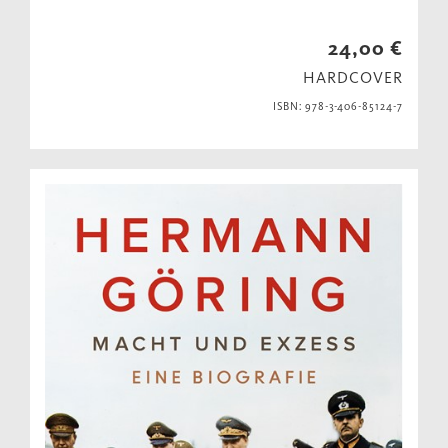
24,00 €
HARDCOVER
ISBN: 978-3-406-85124-7