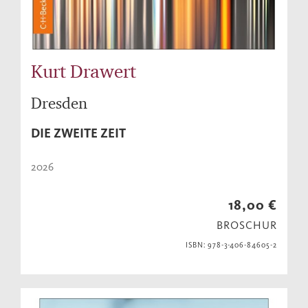
Kurt Drawert
Dresden
DIE ZWEITE ZEIT
2026
18,00 €
BROSCHUR
ISBN: 978-3-406-84605-2