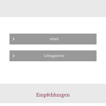
Inhalt
Schlagwörter
Empfehlungen