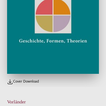
Cover Download
Vorländer