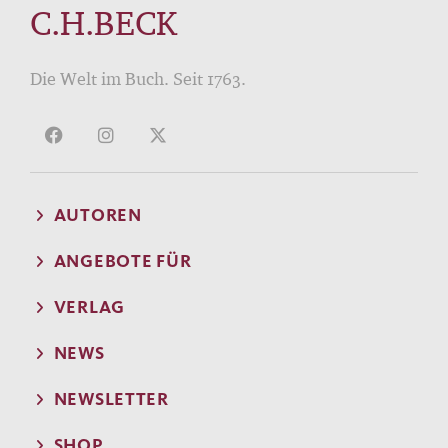
C.H.BECK
Die Welt im Buch. Seit 1763.
AUTOREN
ANGEBOTE FÜR
VERLAG
NEWS
NEWSLETTER
SHOP