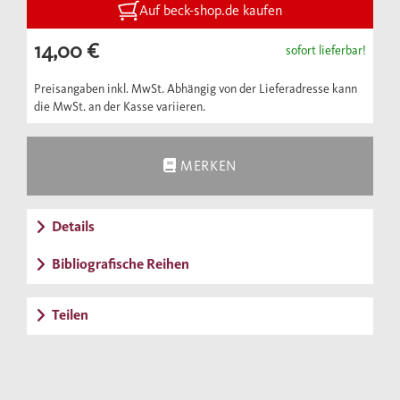
Demokratie.
Auf beck-shop.de kaufen
14,00 €
sofort lieferbar!
Preisangaben inkl. MwSt. Abhängig von der Lieferadresse kann
die MwSt. an der Kasse variieren.
MERKEN
Details
Bibliografische Reihen
Teilen