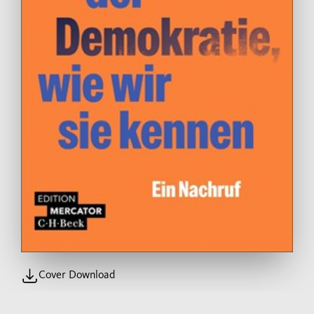
Cover Download