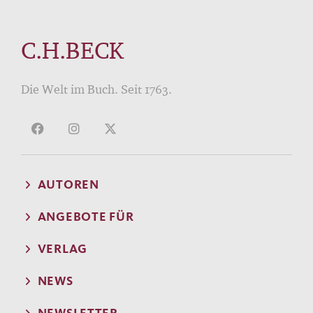
C.H.BECK
Die Welt im Buch. Seit 1763.
AUTOREN
ANGEBOTE FÜR
VERLAG
NEWS