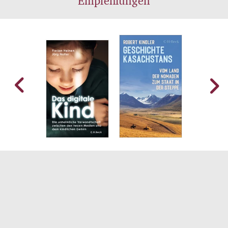
Empfehlungen