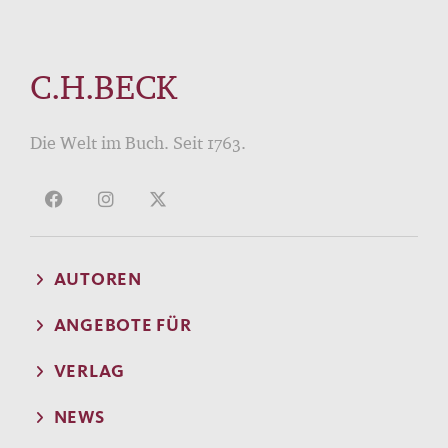
C.H.BECK
Die Welt im Buch. Seit 1763.
AUTOREN
ANGEBOTE FÜR
VERLAG
NEWS