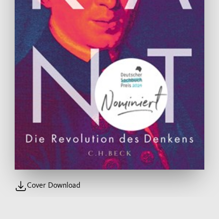
Cover Download