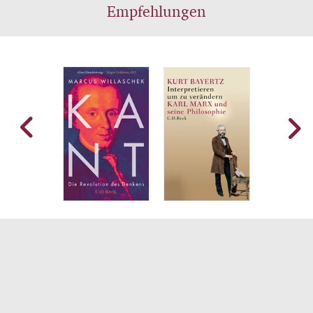
Empfehlungen