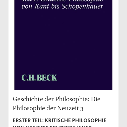
Geschichte der Philosophie: Die
Philosophie der Neuzeit 3
ERSTER TEIL: KRITISCHE PHILOSOPHIE