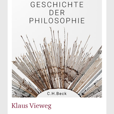
Klaus Vieweg