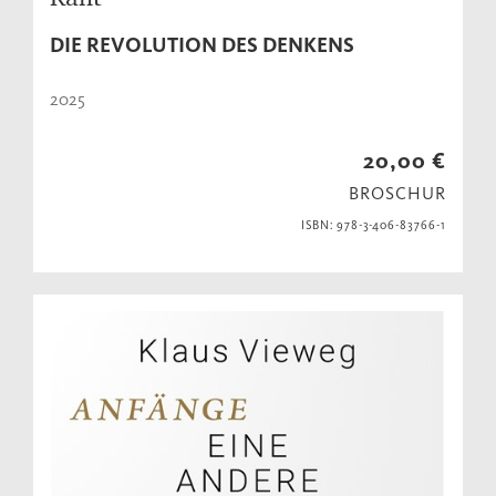
DIE REVOLUTION DES DENKENS
2025
20,00 €
BROSCHUR
ISBN: 978-3-406-83766-1