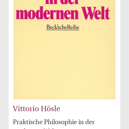
Vittorio Hösle
Praktische Philosophie in der