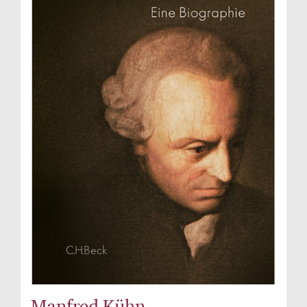
Manfred Kühn