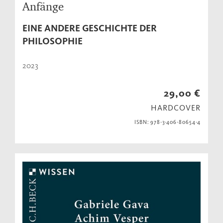
Anfänge
EINE ANDERE GESCHICHTE DER
PHILOSOPHIE
2023
29,00 €
HARDCOVER
ISBN: 978-3-406-80654-4