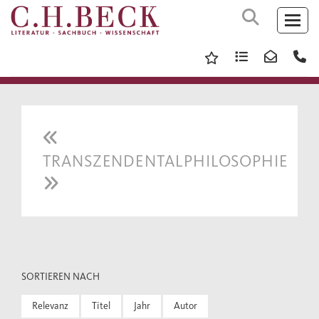
TRANSZENDENTALPHILOSOPHIE
SORTIEREN NACH
Relevanz
Titel
Jahr
Autor