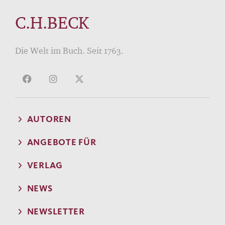
C.H.BECK
Die Welt im Buch. Seit 1763.
AUTOREN
ANGEBOTE FÜR
VERLAG
NEWS
NEWSLETTER