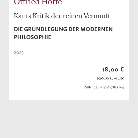
Otfried Höffe
Kants Kritik der reinen Vernunft
DIE GRUNDLEGUNG DER MODERNEN
PHILOSOPHIE
2023
18,00 €
BROSCHUR
ISBN: 978-3-406-78550-4