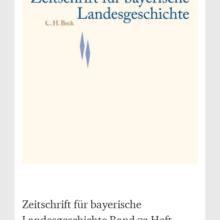
Zeitschrift für bayerische
Landesgeschichte Band 73 Heft