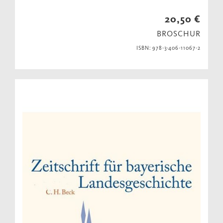
20,50 €
BROSCHUR
ISBN: 978-3-406-11067-2