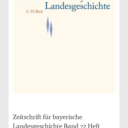
Zeitschrift für bayerische
Landesgeschichte Band 72 Heft