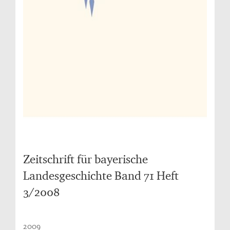
Zeitschrift für bayerische
Landesgeschichte Band 71 Heft
3/2008
2009