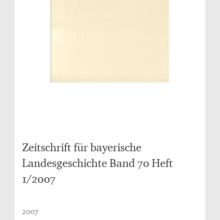
Zeitschrift für bayerische
Landesgeschichte Band 70 Heft
1/2007
2007