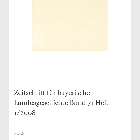
Zeitschrift für bayerische
Landesgeschichte Band 71 Heft
1/2008
2008