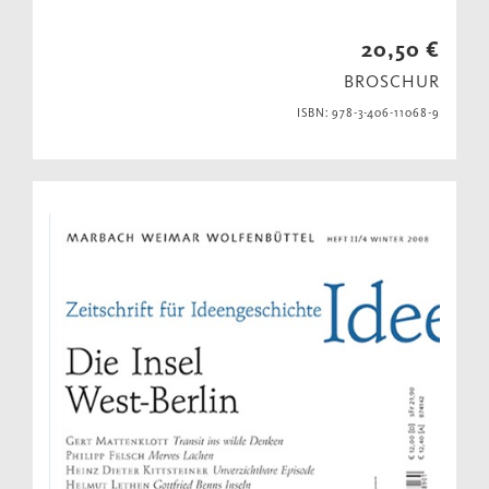
20,50 €
BROSCHUR
ISBN: 978-3-406-11068-9