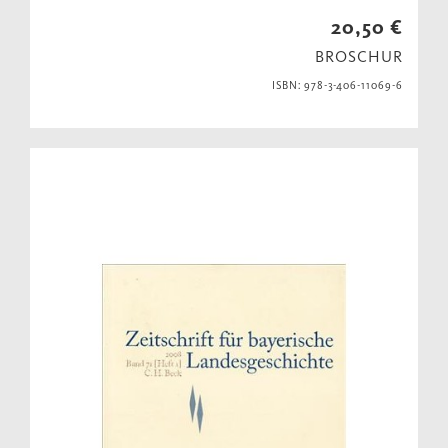
20,50 €
BROSCHUR
ISBN: 978-3-406-11069-6