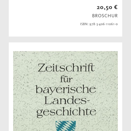
20,50 €
BROSCHUR
ISBN: 978-3-406-11061-0