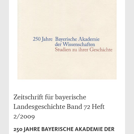
Zeitschrift für bayerische
Landesgeschichte Band 72 Heft
2/2009
250 JAHRE BAYERISCHE AKADEMIE DER