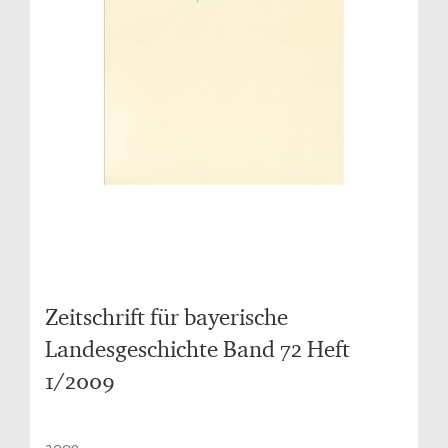
Zeitschrift für bayerische
Landesgeschichte Band 72 Heft
1/2009
2009