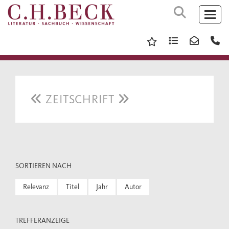
ZEITSCHRIFT
SORTIEREN NACH
Relevanz
Titel
Jahr
Autor
TREFFERANZEIGE