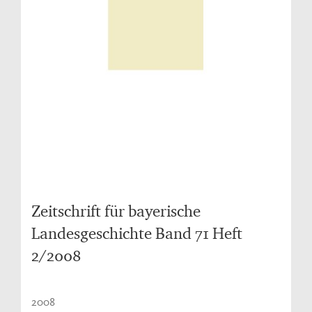
Zeitschrift für bayerische
Landesgeschichte Band 71 Heft
2/2008
2008