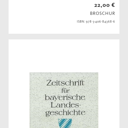
22,00 €
BROSCHUR
ISBN: 978-3-406-84368-6