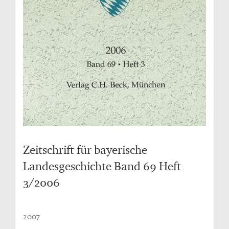
Zeitschrift für bayerische
Landesgeschichte Band 69 Heft
3/2006
2007