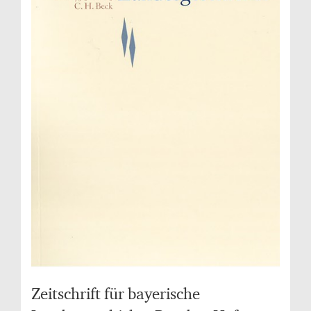
Zeitschrift für bayerische