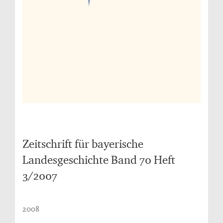
Zeitschrift für bayerische
Landesgeschichte Band 70 Heft
3/2007
2008