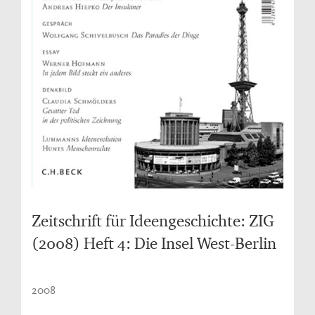
Zeitschrift für Ideengeschichte: ZIG
(2008) Heft 4: Die Insel West-Berlin
2008