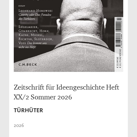
Zeitschrift für Ideengeschichte Heft
XX/2 Sommer 2026
TÜRHÜTER
2026