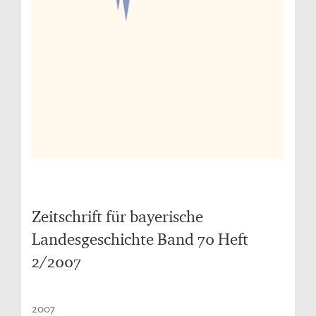
Zeitschrift für bayerische
Landesgeschichte Band 70 Heft
2/2007
2007