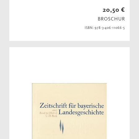
20,50 €
BROSCHUR
ISBN: 978-3-406-11066-5