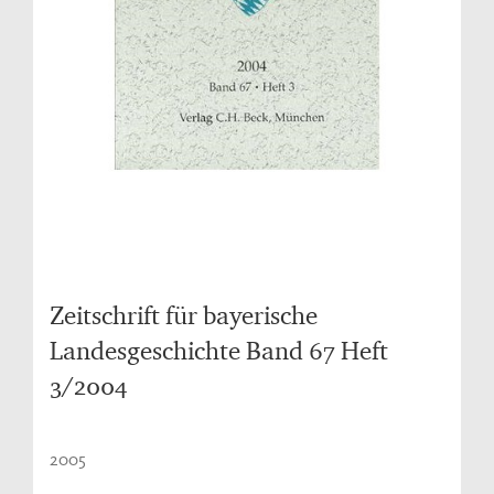
Zeitschrift für bayerische
Landesgeschichte Band 67 Heft
3/2004
2005