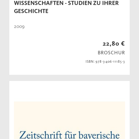
WISSENSCHAFTEN - STUDIEN ZU IHRER
GESCHICHTE
2009
22,80 €
BROSCHUR
ISBN: 978-3-406-11185-3