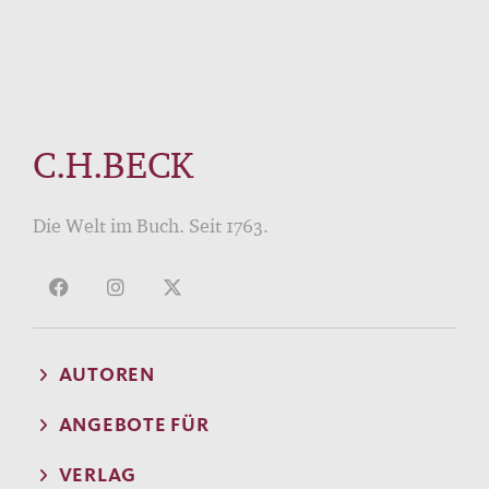
C.H.BECK
Die Welt im Buch. Seit 1763.
AUTOREN
ANGEBOTE FÜR
VERLAG