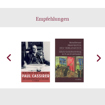
Empfehlungen