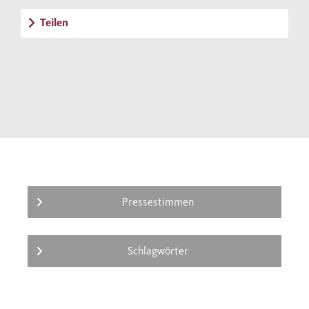
Teilen
Pressestimmen
Schlagwörter