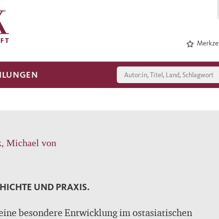
Merkzet
HLUNGEN
, Michael von
HICHTE UND PRAXIS.
eine besondere Entwicklung im ostasiatischen