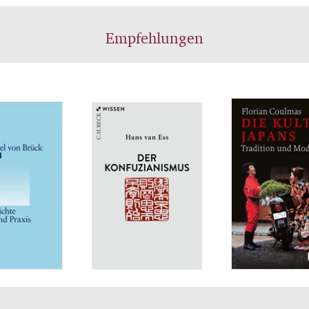
Empfehlungen