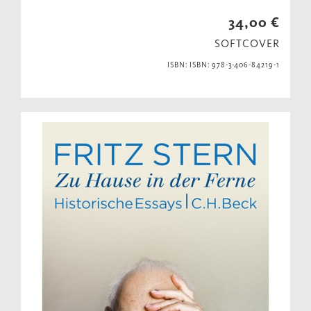
34,00 €
SOFTCOVER
ISBN: ISBN: 978-3-406-84219-1