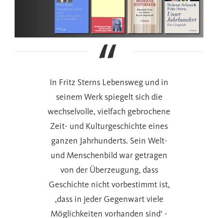
In Fritz Sterns Lebensweg und in
seinem Werk spiegelt sich die
wechselvolle, vielfach gebrochene
Zeit- und Kulturgeschichte eines
ganzen Jahrhunderts. Sein Welt-
und Menschenbild war getragen
von der Überzeugung, dass
Geschichte nicht vorbestimmt ist,
‚dass in jeder Gegenwart viele
Möglichkeiten vorhanden sind‘ -