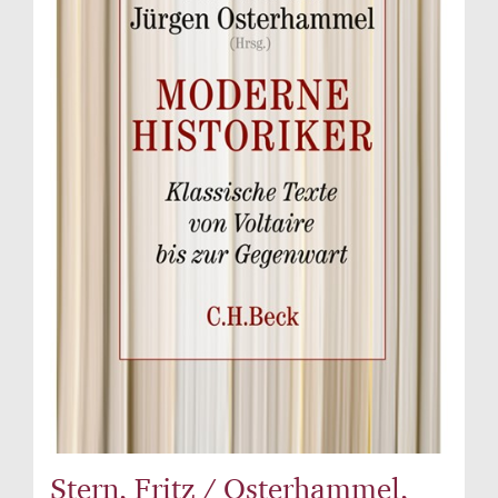
Stern, Fritz / Osterhammel,