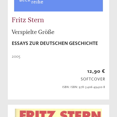
Fritz Stern
Verspielte Größe
ESSAYS ZUR DEUTSCHEN GESCHICHTE
2005
12,90 €
SOFTCOVER
ISBN: ISBN: 978-3-406-49420-8