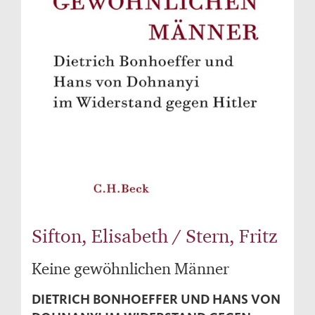
Sifton, Elisabeth / Stern, Fritz
Keine gewöhnlichen Männer
DIETRICH BONHOEFFER UND HANS VON