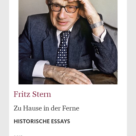
Fritz Stern
Zu Hause in der Ferne
HISTORISCHE ESSAYS