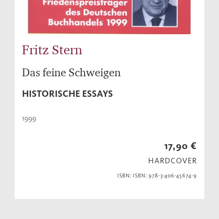
Fritz Stern
Das feine Schweigen
HISTORISCHE ESSAYS
1999
17,90 €
HARDCOVER
ISBN: ISBN: 978-3-406-45674-9