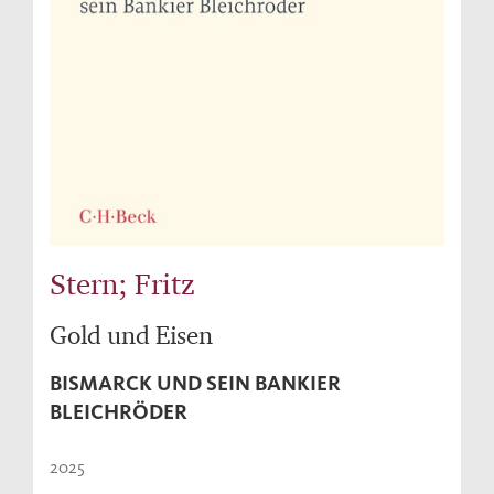
Stern; Fritz
Gold und Eisen
BISMARCK UND SEIN BANKIER
BLEICHRÖDER
2025