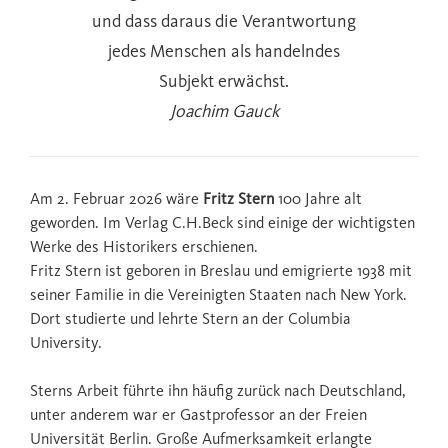
und dass daraus die Verantwortung
jedes Menschen als handelndes
Subjekt erwächst.
Joachim Gauck
Am 2. Februar 2026 wäre
Fritz Stern
100 Jahre alt
geworden. Im Verlag C.H.Beck sind einige der wichtigsten
Werke des Historikers erschienen.
Fritz Stern ist geboren in Breslau und emigrierte 1938 mit
seiner Familie in die Vereinigten Staaten nach New York.
Dort studierte und lehrte Stern an der Columbia
University.
Sterns Arbeit führte ihn häufig zurück nach Deutschland,
unter anderem war er Gastprofessor an der Freien
Universität Berlin. Große Aufmerksamkeit erlangte