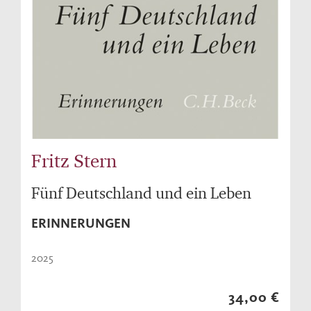
Fritz Stern
Fünf Deutschland und ein Leben
ERINNERUNGEN
2025
34,00 €