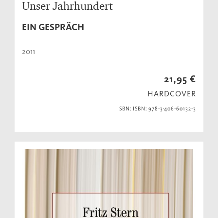
Unser Jahrhundert
EIN GESPRÄCH
2011
21,95 €
HARDCOVER
ISBN: ISBN: 978-3-406-60132-3