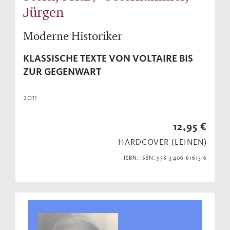
Jürgen
Moderne Historiker
KLASSISCHE TEXTE VON VOLTAIRE BIS
ZUR GEGENWART
2011
12,95 €
HARDCOVER (LEINEN)
ISBN: ISBN: 978-3-406-61613-6