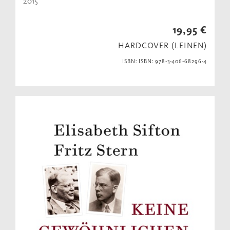
2015
19,95 €
HARDCOVER (LEINEN)
ISBN: ISBN: 978-3-406-68296-4