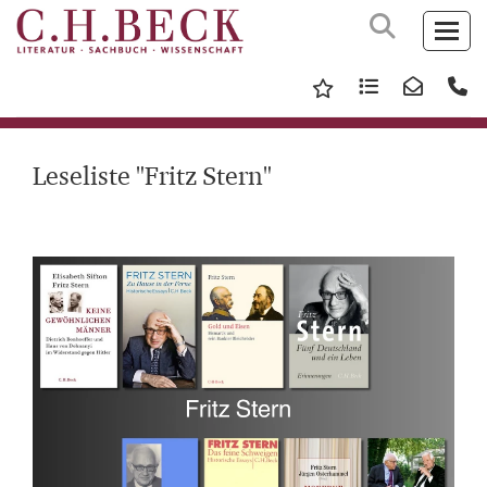
Leseliste "Fritz Stern"