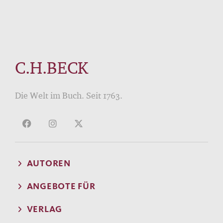
C.H.BECK
Die Welt im Buch. Seit 1763.
AUTOREN
ANGEBOTE FÜR
VERLAG