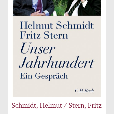
Schmidt, Helmut / Stern, Fritz