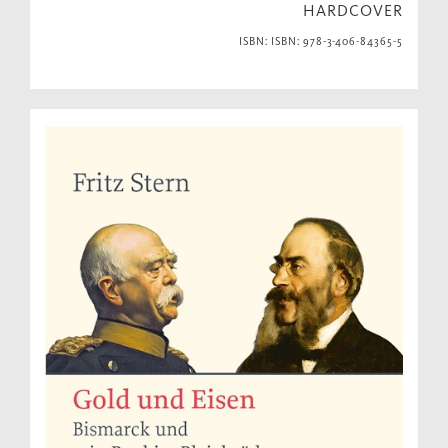
HARDCOVER
ISBN: ISBN: 978-3-406-84365-5