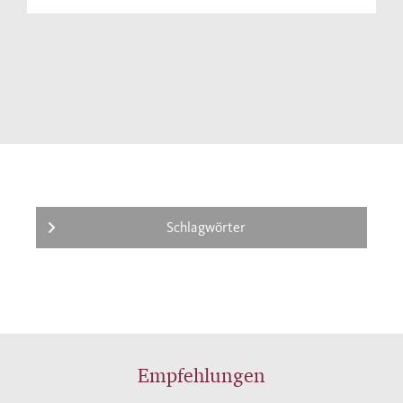
Schlagwörter
Empfehlungen