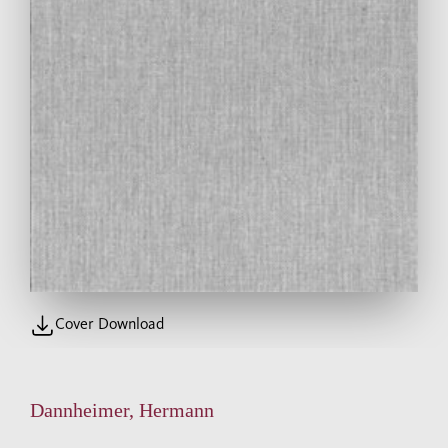
Cover Download
Dannheimer, Hermann