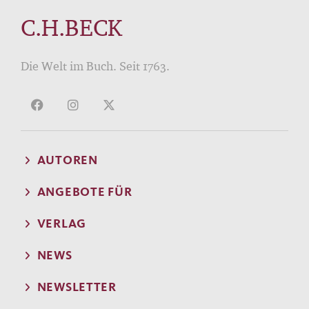
C.H.BECK
Die Welt im Buch. Seit 1763.
AUTOREN
ANGEBOTE FÜR
VERLAG
NEWS
NEWSLETTER