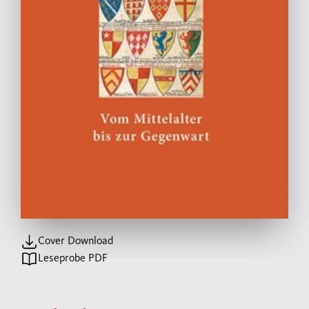
Cover Download
Leseprobe PDF