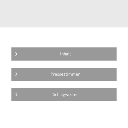
Inhalt
Pressestimmen
Schlagwörter