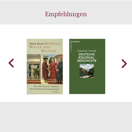
Empfehlungen