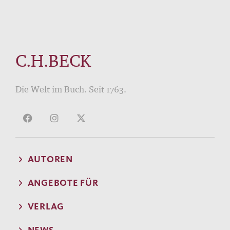
C.H.BECK
Die Welt im Buch. Seit 1763.
AUTOREN
ANGEBOTE FÜR
VERLAG
NEWS