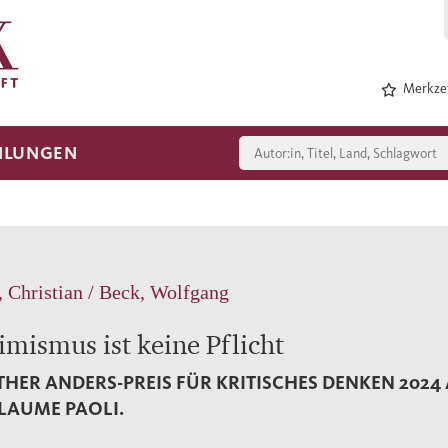
Merkzet
HLUNGEN
, Christian / Beck, Wolfgang
imismus ist keine Pflicht
HER ANDERS-PREIS FÜR KRITISCHES DENKEN 2024
LAUME PAOLI.