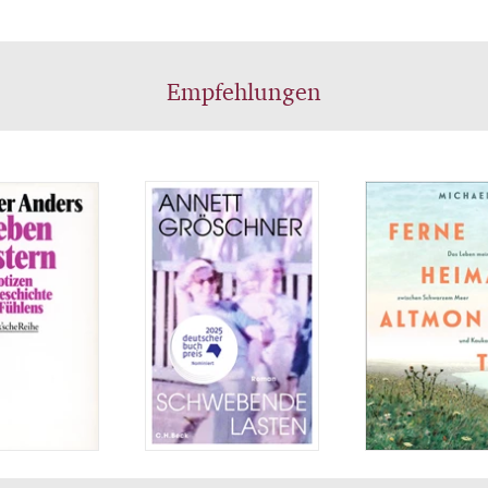
Empfehlungen