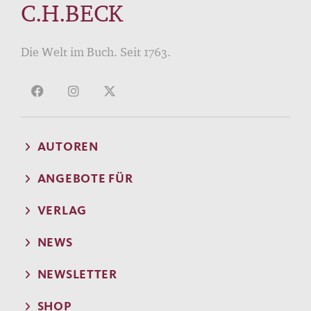
C.H.BECK
Die Welt im Buch. Seit 1763.
AUTOREN
ANGEBOTE FÜR
VERLAG
NEWS
NEWSLETTER
SHOP