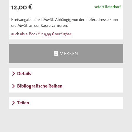
12,00 €
sofort lieferbar!
Preisangaben inkl. MwSt. Abhängig von der Lieferadresse kann
die MwSt. an der Kasse variieren.
auch als e-Book für
9,99 €
verfügbar
MERKEN
Details
Bibliografische Reihen
Teilen