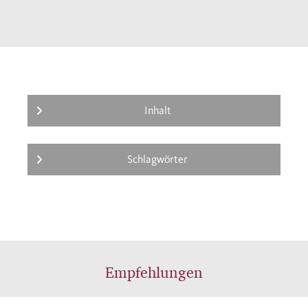
Inhalt
Schlagwörter
Empfehlungen