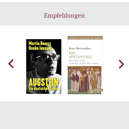
Empfehlungen