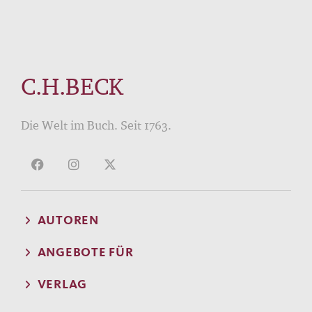
C.H.BECK
Die Welt im Buch. Seit 1763.
AUTOREN
ANGEBOTE FÜR
VERLAG