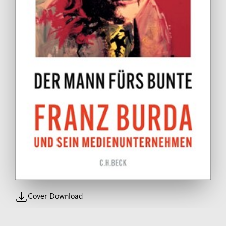
Cover Download