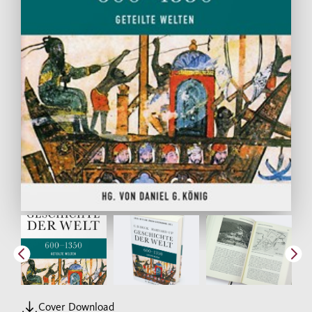
Cover Download