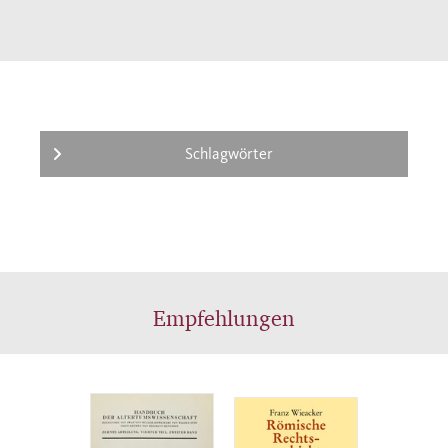
Schlagwörter
Empfehlungen