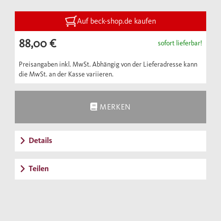
Auf beck-shop.de kaufen
88,00 €
sofort lieferbar!
Preisangaben inkl. MwSt. Abhängig von der Lieferadresse kann
die MwSt. an der Kasse variieren.
MERKEN
Details
Teilen