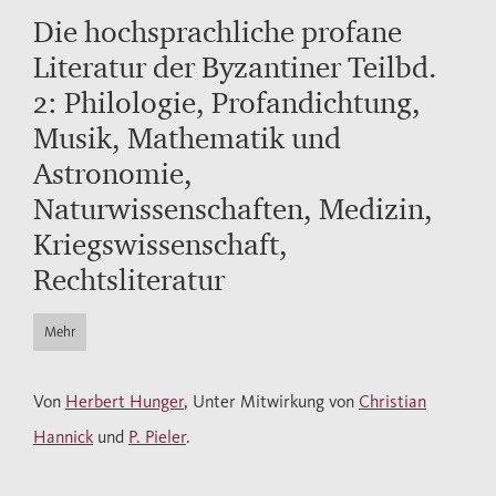
Die hochsprachliche profane
Literatur der Byzantiner Teilbd.
2: Philologie, Profandichtung,
Musik, Mathematik und
Astronomie,
Naturwissenschaften, Medizin,
Kriegswissenschaft,
Rechtsliteratur
Mehr
Von
Herbert Hunger
, Unter Mitwirkung von
Christian
Hannick
und
P. Pieler
.