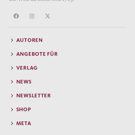
AUTOREN
ANGEBOTE FÜR
VERLAG
NEWS
NEWSLETTER
SHOP
META