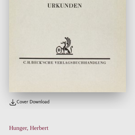
Cover Download
Hunger, Herbert