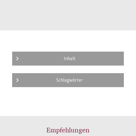
Inhalt
Schlagwörter
Empfehlungen