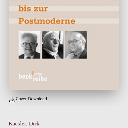
Cover Download
Kaesler, Dirk