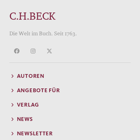
C.H.BECK
Die Welt im Buch. Seit 1763.
AUTOREN
ANGEBOTE FÜR
VERLAG
NEWS
NEWSLETTER