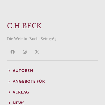
C.H.BECK
Die Welt im Buch. Seit 1763.
AUTOREN
ANGEBOTE FÜR
VERLAG
NEWS