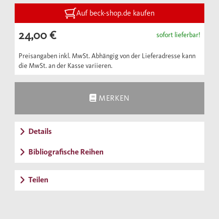
Auf beck-shop.de kaufen
24,00 €
sofort lieferbar!
Preisangaben inkl. MwSt. Abhängig von der Lieferadresse kann
die MwSt. an der Kasse variieren.
MERKEN
Details
Bibliografische Reihen
Teilen