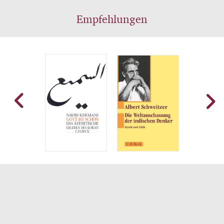
Empfehlungen