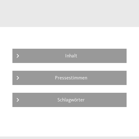
Inhalt
Pressestimmen
Schlagwörter