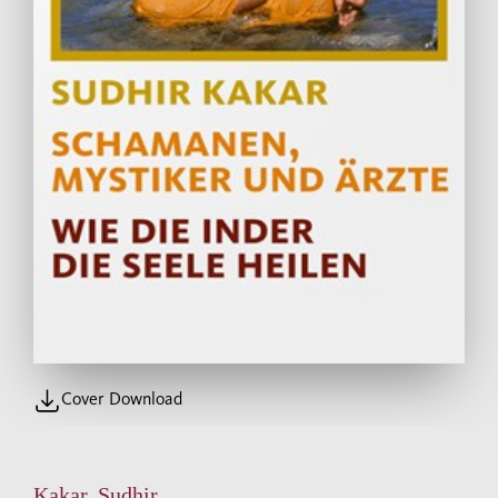
Cover Download
Kakar, Sudhir