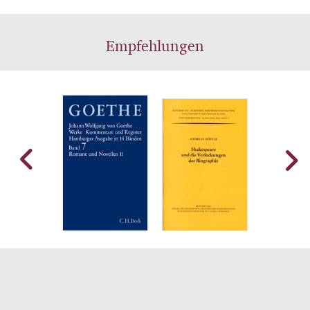
Empfehlungen