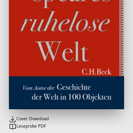
Cover Download
Leseprobe PDF