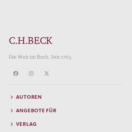
C.H.BECK
Die Welt im Buch. Seit 1763.
AUTOREN
ANGEBOTE FÜR
VERLAG