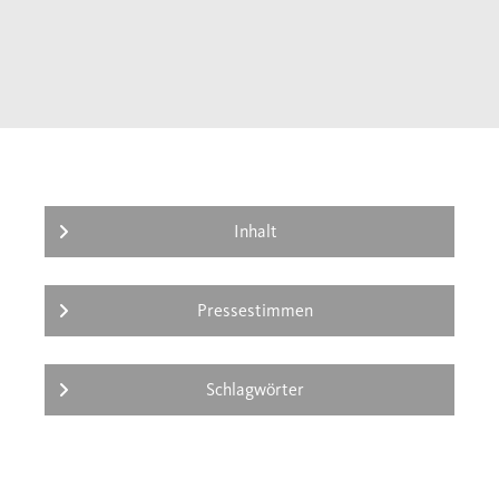
Inhalt
Pressestimmen
Schlagwörter