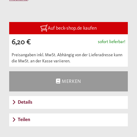
Auf beck-shop.de kaufen
6,20 €
sofort lieferbar!
Preisangaben inkl. MwSt. Abhängig von der Lieferadresse kann
die MwSt. an der Kasse variieren.
MERKEN
Details
Teilen