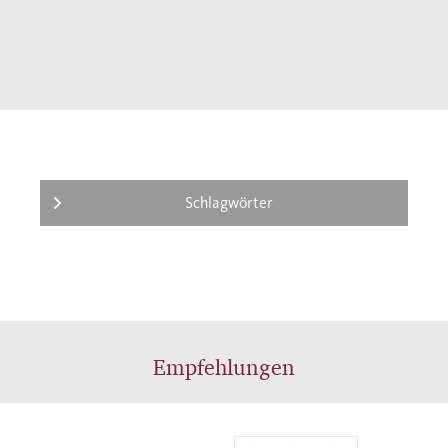
Schlagwörter
Empfehlungen