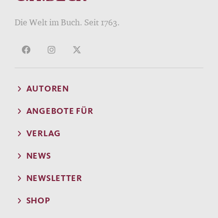
Die Welt im Buch. Seit 1763.
AUTOREN
ANGEBOTE FÜR
VERLAG
NEWS
NEWSLETTER
SHOP