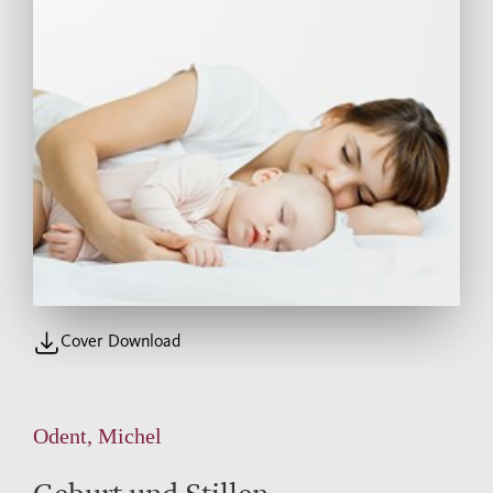
Cover Download
Odent, Michel