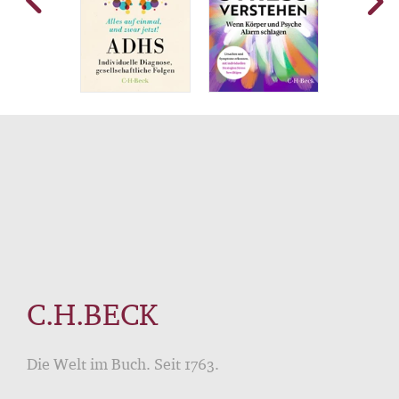
C.H.BECK
Die Welt im Buch. Seit 1763.