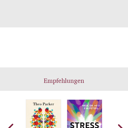
Empfehlungen