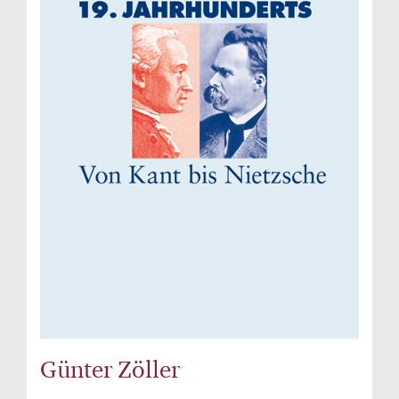
Günter Zöller