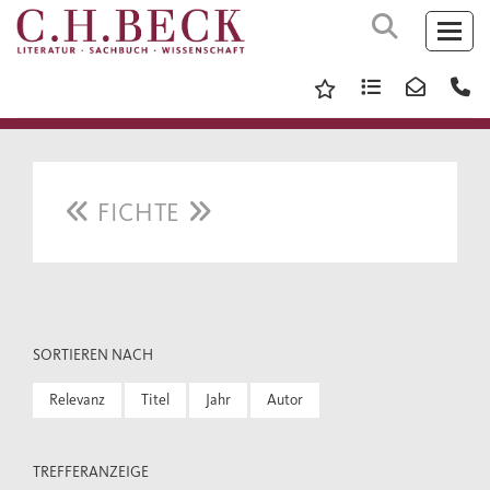
FICHTE
SORTIEREN NACH
Relevanz
Titel
Jahr
Autor
TREFFERANZEIGE