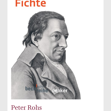
Peter Rohs