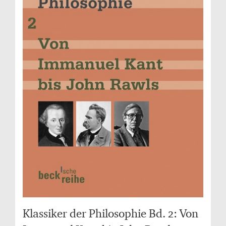
Klassiker der Philosophie Bd. 2: Von