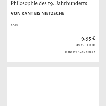
Philosophie des 19. Jahrhunderts
VON KANT BIS NIETZSCHE
2018
9,95 €
BROSCHUR
ISBN: 978-3-406-72128-1