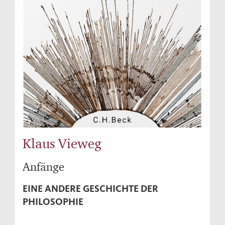
Klaus Vieweg
Anfänge
EINE ANDERE GESCHICHTE DER
PHILOSOPHIE