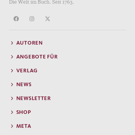
Die Welt im Buch. Seit 1763.
AUTOREN
ANGEBOTE FÜR
VERLAG
NEWS
NEWSLETTER
SHOP
META