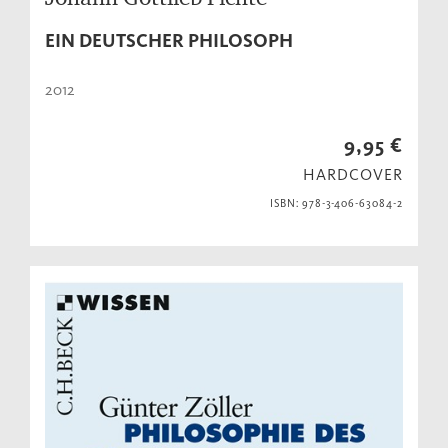
EIN DEUTSCHER PHILOSOPH
2012
9,95 €
HARDCOVER
ISBN: 978-3-406-63084-2