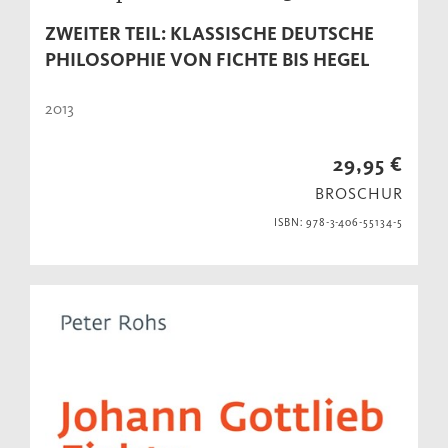
ZWEITER TEIL: KLASSISCHE DEUTSCHE
PHILOSOPHIE VON FICHTE BIS HEGEL
2013
29,95 €
BROSCHUR
ISBN: 978-3-406-55134-5