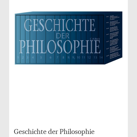
Geschichte der Philosophie