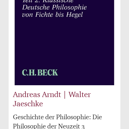
Andreas Arndt | Walter
Jaeschke
Geschichte der Philosophie: Die
Philosophie der Neuzeit 3