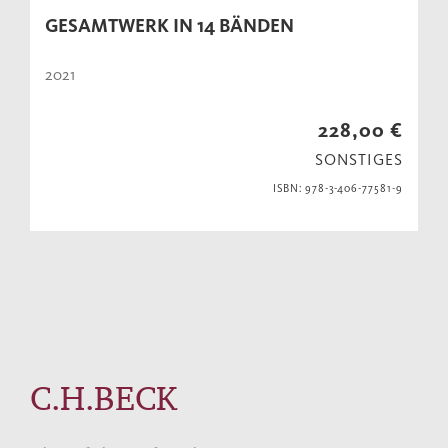
GESAMTWERK IN 14 BÄNDEN
2021
228,00 €
SONSTIGES
ISBN: 978-3-406-77581-9
C.H.BECK