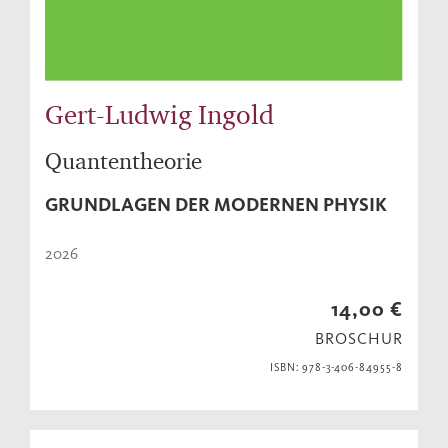
Gert-Ludwig Ingold
Quantentheorie
GRUNDLAGEN DER MODERNEN PHYSIK
2026
14,00 €
BROSCHUR
ISBN: 978-3-406-84955-8