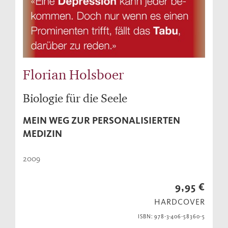
Florian Holsboer
Biologie für die Seele
MEIN WEG ZUR PERSONALISIERTEN
MEDIZIN
2009
9,95 €
HARDCOVER
ISBN: 978-3-406-58360-5