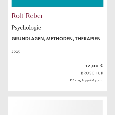
Rolf Reber
Psychologie
GRUNDLAGEN, METHODEN, THERAPIEN
2025
12,00 €
BROSCHUR
ISBN: 978-3-406-83312-0