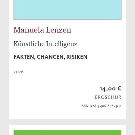
Manuela Lenzen
Künstliche Intelligenz
FAKTEN, CHANCEN, RISIKEN
2026
14,00 €
BROSCHUR
ISBN: 978-3-406-84849-0