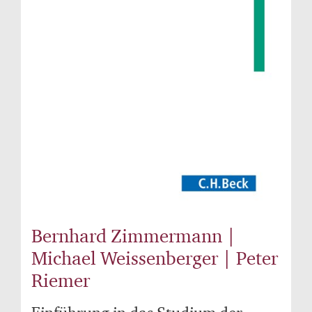
Bernhard Zimmermann |
Michael Weissenberger | Peter
Riemer