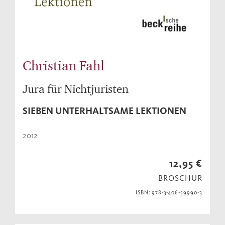
Christian Fahl
Jura für Nichtjuristen
SIEBEN UNTERHALTSAME LEKTIONEN
2012
12,95 €
BROSCHUR
ISBN: 978-3-406-59990-3