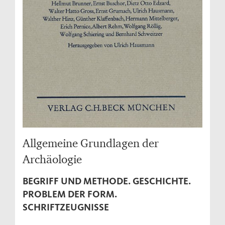
Allgemeine Grundlagen der
Archäologie
BEGRIFF UND METHODE. GESCHICHTE.
PROBLEM DER FORM.
SCHRIFTZEUGNISSE