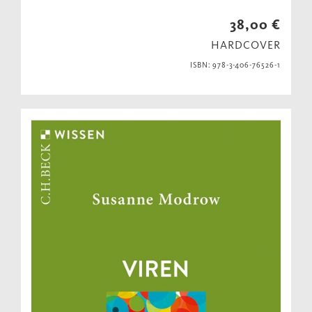
38,00 €
HARDCOVER
ISBN: 978-3-406-76526-1