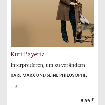
Kurt Bayertz
Interpretieren, um zu verändern
KARL MARX UND SEINE PHILOSOPHIE
2018
9,95 €