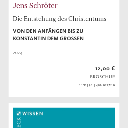
Jens Schröter
Die Entstehung des Christentums
VON DEN ANFÄNGEN BIS ZU
KONSTANTIN DEM GROSSEN
2024
12,00 €
BROSCHUR
ISBN: 978-3-406-82272-8