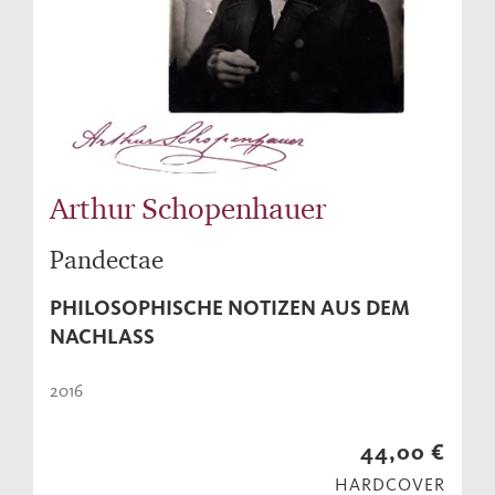
Arthur Schopenhauer
Pandectae
PHILOSOPHISCHE NOTIZEN AUS DEM
NACHLASS
2016
44,00 €
HARDCOVER