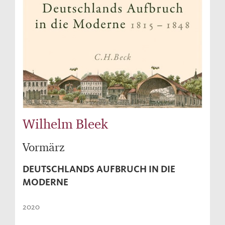
Wilhelm Bleek
Vormärz
DEUTSCHLANDS AUFBRUCH IN DIE
MODERNE
2020