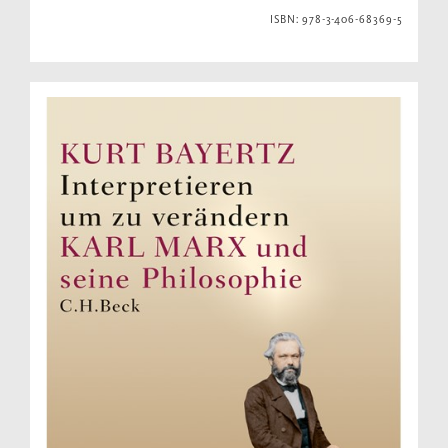
ISBN: 978-3-406-68369-5