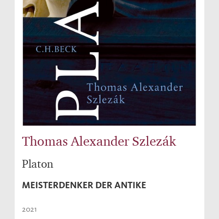
Thomas Alexander Szlezák
Platon
MEISTERDENKER DER ANTIKE
2021