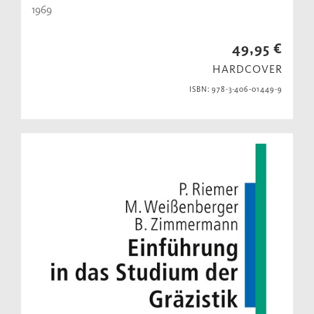
1969
49,95 €
HARDCOVER
ISBN: 978-3-406-01449-9