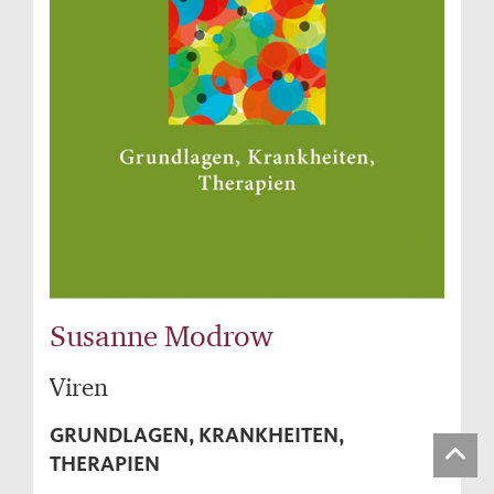
Susanne Modrow
Viren
GRUNDLAGEN, KRANKHEITEN,
THERAPIEN