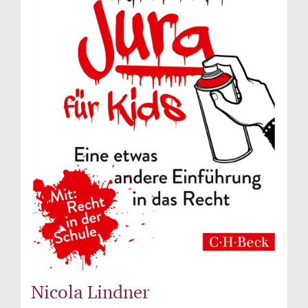
Nicola Lindner