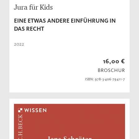
Jura für Kids
EINE ETWAS ANDERE EINFÜHRUNG IN
DAS RECHT
2022
16,00 €
BROSCHUR
ISBN: 978-3-406-79411-7