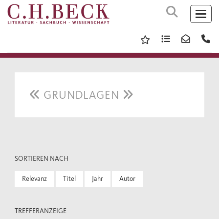
GRUNDLAGEN
SORTIEREN NACH
Relevanz
Titel
Jahr
Autor
TREFFERANZEIGE