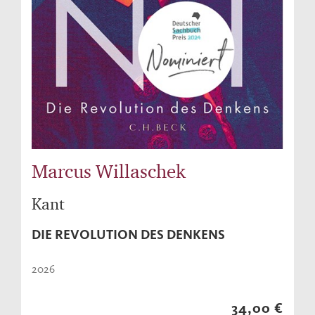
Marcus Willaschek
Kant
DIE REVOLUTION DES DENKENS
2026
34,00 €