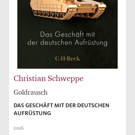
Christian Schweppe
Goldrausch
DAS GESCHÄFT MIT DER DEUTSCHEN
AUFRÜSTUNG
2026