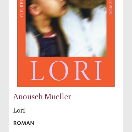
Anousch Mueller
Lori
ROMAN