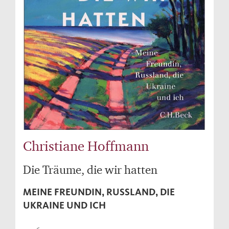
Christiane Hoffmann
Die Träume, die wir hatten
MEINE FREUNDIN, RUSSLAND, DIE
UKRAINE UND ICH