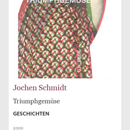
Jochen Schmidt
Triumphgemüse
GESCHICHTEN
2000