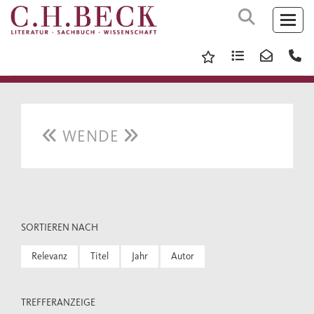
WENDE
SORTIEREN NACH
Relevanz
Titel
Jahr
Autor
TREFFERANZEIGE