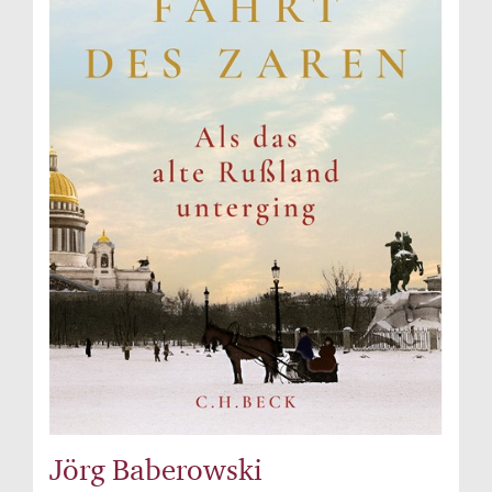
Jörg Baberowski