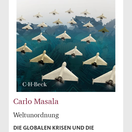
Carlo Masala
Weltunordnung
DIE GLOBALEN KRISEN UND DIE