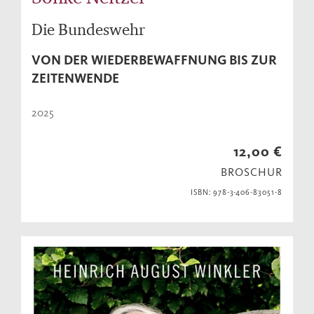
Die Bundeswehr
VON DER WIEDERBEWAFFNUNG BIS ZUR
ZEITENWENDE
2025
12,00 €
BROSCHUR
ISBN: 978-3-406-83051-8