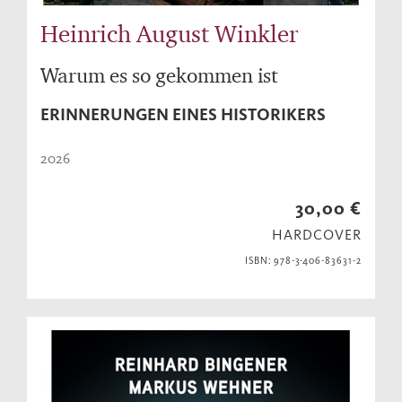
Heinrich August Winkler
Warum es so gekommen ist
ERINNERUNGEN EINES HISTORIKERS
2026
30,00 €
HARDCOVER
ISBN: 978-3-406-83631-2