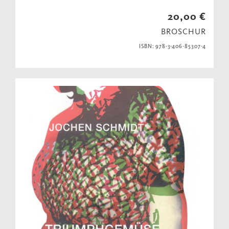
20,00 €
BROSCHUR
ISBN: 978-3-406-85307-4