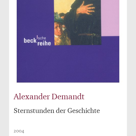
Alexander Demandt
Sternstunden der Geschichte
2004