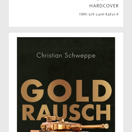
HARDCOVER
ISBN: 978-3-406-84830-8