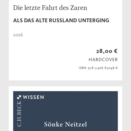
Die letzte Fahrt des Zaren
ALS DAS ALTE RUSSLAND UNTERGING
2026
28,00 €
HARDCOVER
ISBN: 978-3-406-83048-8