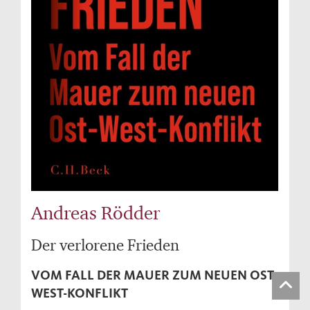
Andreas Rödder
Der verlorene Frieden
VOM FALL DER MAUER ZUM NEUEN OST-
WEST-KONFLIKT