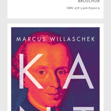
BROSCHUR
ISBN: 978-3-406-83900-9