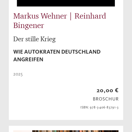
Markus Wehner | Reinhard
Bingener
Der stille Krieg
WIE AUTOKRATEN DEUTSCHLAND
ANGREIFEN
2025
20,00 €
BROSCHUR
ISBN: 978-3-406-83791-3