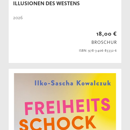
ILLUSIONEN DES WESTENS
2026
18,00 €
BROSCHUR
ISBN: 978-3-406-85332-6