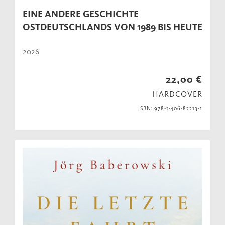
EINE ANDERE GESCHICHTE
OSTDEUTSCHLANDS VON 1989 BIS HEUTE
2026
22,00 €
HARDCOVER
ISBN: 978-3-406-82213-1