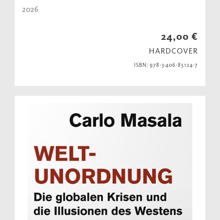
2026
24,00 €
HARDCOVER
ISBN: 978-3-406-85124-7