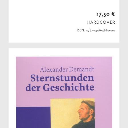
17,50 €
HARDCOVER
ISBN: 978-3-406-46609-0