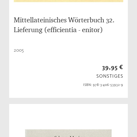
Mittellateinisches Wörterbuch 32.
Lieferung (efficientia - enitor)
2005
39,95 €
SONSTIGES
ISBN: 978-3-406-53932-9