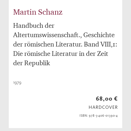
Martin Schanz
Handbuch der
Altertumswissenschaft., Geschichte
der römischen Literatur. Band VIII,1:
Die römische Literatur in der Zeit
der Republik
1979
68,00 €
HARDCOVER
ISBN: 978-3-406-01390-4