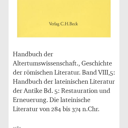
Handbuch der
Altertumswissenschaft., Geschichte
der römischen Literatur. Band VIII,5:
Handbuch der lateinischen Literatur
der Antike Bd. 5: Restauration und
Erneuerung. Die lateinische
Literatur von 284 bis 374 n.Chr.
1989