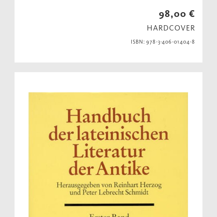
98,00 €
HARDCOVER
ISBN: 978-3-406-01404-8