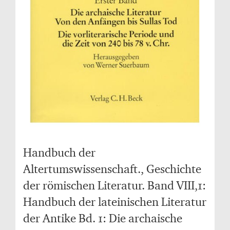
Handbuch der
Altertumswissenschaft., Geschichte
der römischen Literatur. Band VIII,1:
Handbuch der lateinischen Literatur
der Antike Bd. 1: Die archaische