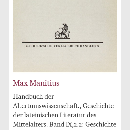
Max Manitius
Handbuch der
Altertumswissenschaft., Geschichte
der lateinischen Literatur des
Mittelalters. Band IX,2.2: Geschichte