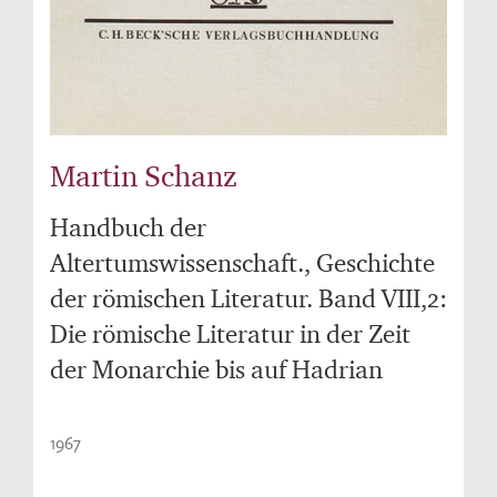
Martin Schanz
Handbuch der
Altertumswissenschaft., Geschichte
der römischen Literatur. Band VIII,2:
Die römische Literatur in der Zeit
der Monarchie bis auf Hadrian
1967