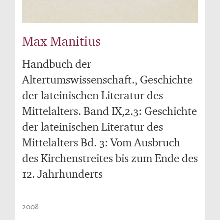
Max Manitius
Handbuch der
Altertumswissenschaft., Geschichte
der lateinischen Literatur des
Mittelalters. Band IX,2.3: Geschichte
der lateinischen Literatur des
Mittelalters Bd. 3: Vom Ausbruch
des Kirchenstreites bis zum Ende des
12. Jahrhunderts
2008