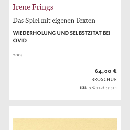
Irene Frings
Das Spiel mit eigenen Texten
WIEDERHOLUNG UND SELBSTZITAT BEI
OVID
2005
64,00 €
BROSCHUR
ISBN: 978-3-406-53152-1