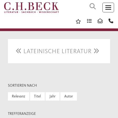
LATEINISCHE LITERATUR
SORTIEREN NACH
Relevanz
Titel
Jahr
Autor
TREFFERANZEIGE