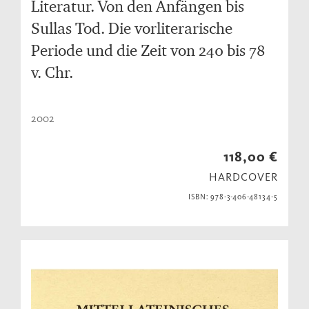
Literatur. Von den Anfängen bis
Sullas Tod. Die vorliterarische
Periode und die Zeit von 240 bis 78
v. Chr.
2002
118,00 €
HARDCOVER
ISBN: 978-3-406-48134-5