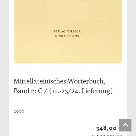
Mittellateinisches Wörterbuch,
Band 2: C / (11.-23/24. Lieferung)
2000
348,00 €