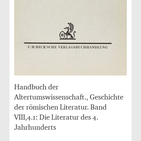
Handbuch der
Altertumswissenschaft., Geschichte
der römischen Literatur. Band
VIII,4.1: Die Literatur des 4.
Jahrhunderts