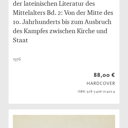
der lateinischen Literatur des
Mittelalters Bd. 2: Von der Mitte des
10. Jahrhunderts bis zum Ausbruch
des Kampfes zwischen Kirche und
Staat
1976
88,00 €
HARDCOVER
ISBN: 978-3-406-01402-4