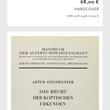
68,00 €
HARDCOVER
ISBN: 978-3-406-01392-8