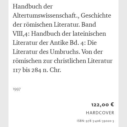
Handbuch der
Altertumswissenschaft., Geschichte
der römischen Literatur. Band
VIII,4: Handbuch der lateinischen
Literatur der Antike Bd. 4: Die
Literatur des Umbruchs. Von der
römischen zur christlichen Literatur
117 bis 284 n. Chr.
1997
122,00 €
HARDCOVER
ISBN: 978-3-406-39020-3