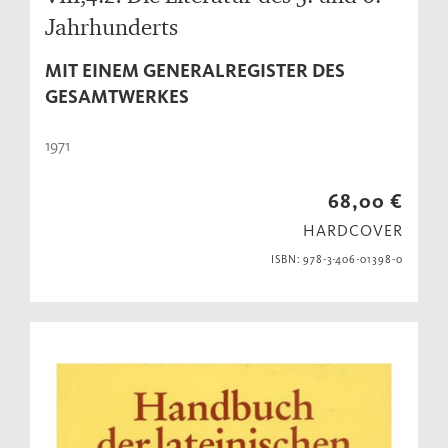
Jahrhunderts
MIT EINEM GENERALREGISTER DES
GESAMTWERKES
1971
68,00 €
HARDCOVER
ISBN: 978-3-406-01398-0