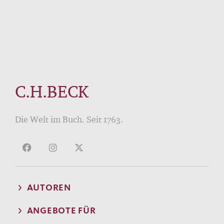
C.H.BECK
Die Welt im Buch. Seit 1763.
AUTOREN
ANGEBOTE FÜR