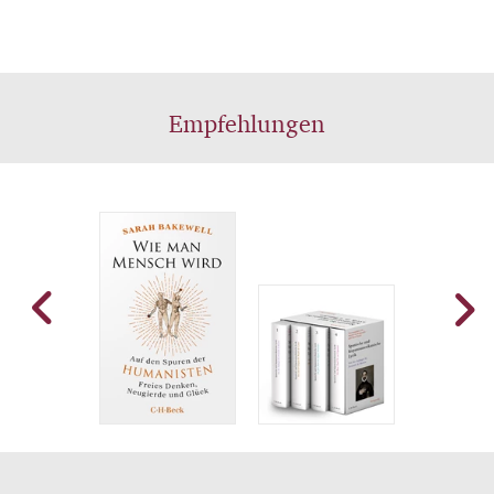
auch bewältigen können.
Empfehlungen